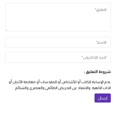
شروط التعليق :
عدم الإساءة للكاتب أو للأشخاص أو للمقدسات أو مهاجمة الأديان أو
الذات الالهية. والابتعاد عن التحريض الطائفي والعنصري والشتائم.