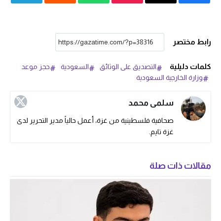
رابط مختصر
كلمات دليلية
التصديق على الوثائق
السعودية
حجز موعد
وزارة الخارجية السعودية
سلمى محمد
صحافية فلسطينية من غزة، أعمل حالياً مدير التحرير لدى
غزة تايم.
مقالات ذات صلة