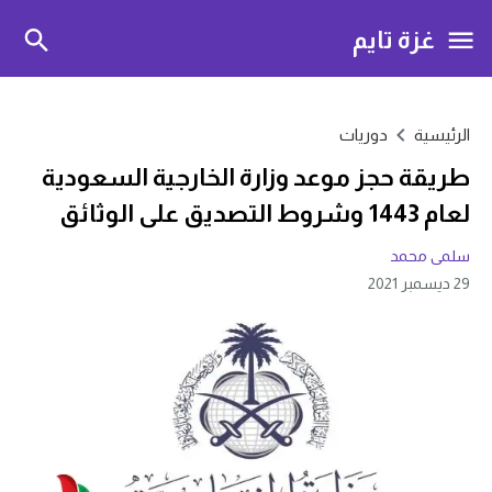
غزة تايم
الرئيسية
دوريات
طريقة حجز موعد وزارة الخارجية السعودية
لعام 1443 وشروط التصديق على الوثائق
سلمى محمد
29 ديسمبر 2021