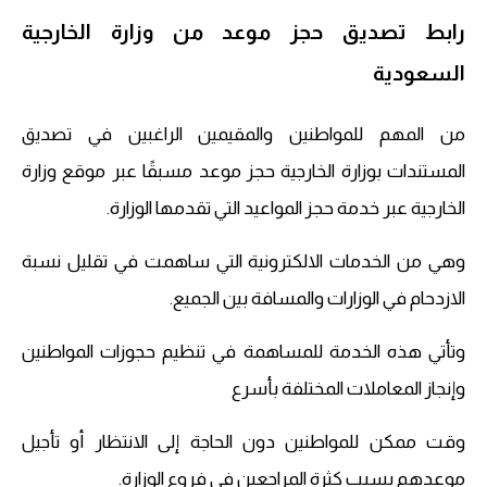
رابط تصديق حجز موعد من وزارة الخارجية
السعودية
من المهم للمواطنين والمقيمين الراغبين في تصديق
المستندات بوزارة الخارجية حجز موعد مسبقًا عبر موقع وزارة
الخارجية عبر خدمة حجز المواعيد التي تقدمها الوزارة.
وهي من الخدمات الالكترونية التي ساهمت في تقليل نسبة
الازدحام في الوزارات والمسافة بين الجميع.
وتأتي هذه الخدمة للمساهمة في تنظيم حجوزات المواطنين
وإنجاز المعاملات المختلفة بأسرع
وقت ممكن للمواطنين دون الحاجة إلى الانتظار أو تأجيل
موعدهم بسبب كثرة المراجعين في فروع الوزارة.