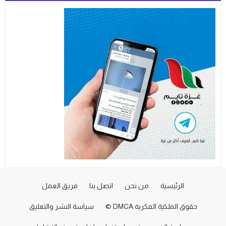
الرئيسية
من نحن
اتصل بنا
فريق العمل
حقوق الملكية الفكرية DMCA ©
سياسة النشر والتعليق