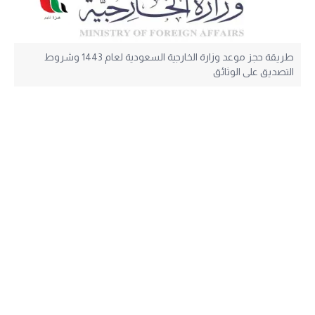
طريقة حجز موعد وزارة الخارجية السعودية لعام 1443 وشروط
التصديق على الوثائق