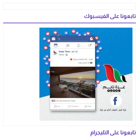
تابعونا على الفيسبوك
تابعونا على التليجرام