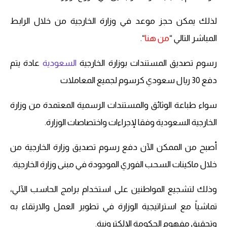
لذلك يمكن حجز موعد في وزارة الخارجية من خلال الرابط
المباشر التالي “
من هنا
“.
رسوم تصديق المستندات بوزارة الخارجية
السعودية
عادة يتم
دفع 30 ريال سعودي كرسوم لجميع المعاملات
سواء طباعة الوثائق والمستندات الرسمية المعتمدة من وزارة
الخارجية السعودية وفقا لإجراءات واختصاصات الوزارة.
أصبح من الممكن الآن دفع رسوم تصديق وزارة الخارجية من
خلال ماكينات السحب الفوري الموجودة في مبنى وزارة الخارجية.
وذلك لتشجيع المواطنين على استخدام برامج الحاسب الآلي،
تماشياً مع استراتيجية الوزارة في تطوير العمل والارتقاء به
وتحقيق مفهوم الحكومة الإلكترونية.