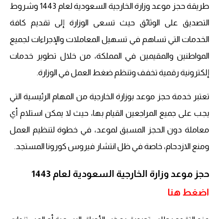
طريقة حجز موعد وزارة الخارجية السعودية لعام 1443 وشروط
التصديق على الوثائق حيث تسعى الوزارة إلى تقديم كافة
الخدمات التي تساهم في تسهيل المعاملات والإجراءات لجميع
المواطنين والمقيمين في المملكة، من خلال تطوير خدمات
إلكترونية رقمية تخفف وتنظم ضغط العمل في الوزارة.
تعتبر خدمة حجز موعد بوزارة الخارجية من المهام الرئيسية التي
يجب على جميع المراجعين القيام بها، حيث لا يمكن استلام أي
معاملة دون الحجز المسبق لموعد، في خطوة لتنظيم العمل
ومنع الازدحام، خاصة في ظل انتشار فيروس كورونا المستجد.
حجز موعد وزارة الخارجية السعودية لعام 1443
اضغط هنا