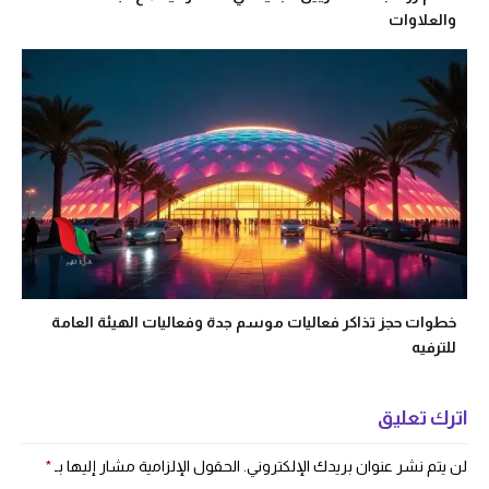
والعلاوات
خطوات حجز تذاكر فعاليات موسم جدة وفعاليات الهيئة العامة
للترفيه
اترك تعليق
لن يتم نشر عنوان بريدك الإلكتروني.
الحقول الإلزامية مشار إليها بـ
*