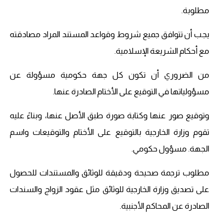
مطلوبة.
يجب أن تتوافق جميع شروط وقواعد المستند المراد مصادقته
مع أحكام الشريعة الإسلامية.
من الضروري أن تكون كل جهة حكومية مسؤولة عن
مسؤولياتها في التوقيع على الأختام الصادرة عنها.
وتوقيع صور عنها وكتابة صورة طبق الأصل عنها، وبناءً عليه
تقوم وزارة الخارجية بالتوقيع على الأختام والتوقيعات واسم
الجهة. مسؤول حكومي.
مطلوب ترجمة صحيحة ودقيقة للوثائق والمستندات للحصول
على تصديق وزارة الخارجية للوثائق مثل عقود الزواج والسندات
الصادرة عن المحاكم الأجنبية.