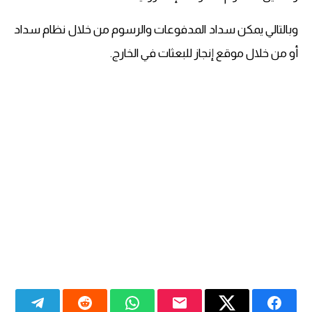
وبالتالي يمكن سداد المدفوعات والرسوم من خلال نظام سداد
أو من خلال موقع إنجاز للبعثات في الخارج.