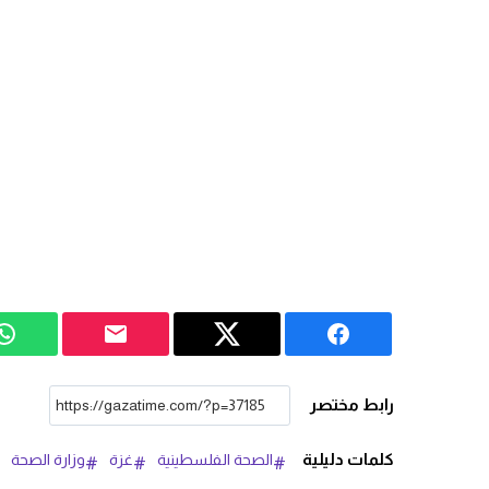
رابط مختصر
كلمات دليلية
الصحة الفلسطينية
غزة
وزارة الصحة