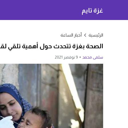
غزة تايم
الرئيسية
أخبار الساعة
الصحة بغزة تتحدث حول أهمية تلقي لقا
سلمى محمد
9 نوفمبر 2021