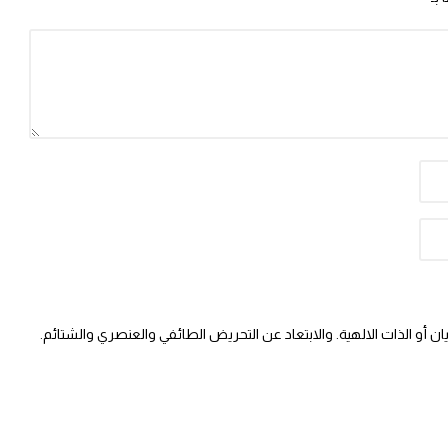
 أو الذات الالهية. والابتعاد عن التحريض الطائفي والعنصري والشتائم.