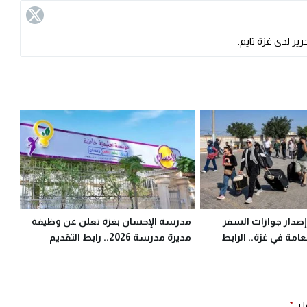
ير لدى غزة تايم.
إصدار جوازات السفر
مدرسة الإحسان بغزة تعلن عن وظيفة
لعامة في غزة.. الرابط
مديرة مدرسة 2026.. رابط التقديم
 بـ
*