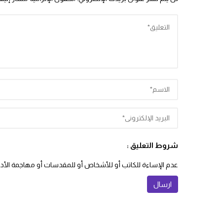
شروط التعليق :
عدم الإساءة للكاتب أو للأشخاص أو للمقدسات أو مهاجمة الأديان