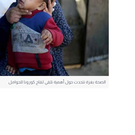
الصحة بغزة تتحدث حول أهمية تلقي لقاح كورونا للحوامل