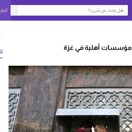
أخبا
ومؤسسات أهلية في غزة
تا