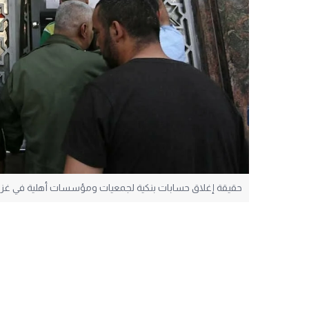
حقيقة إغلاق حسابات بنكية لجمعيات ومؤسسات أهلية في غز