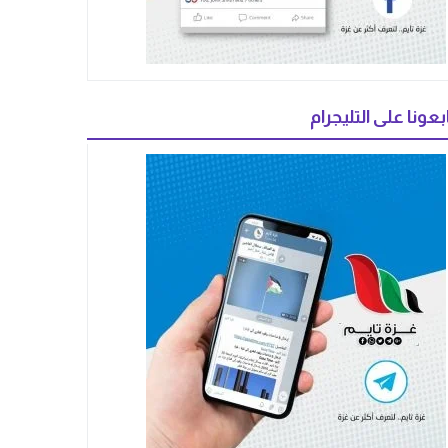
بعونا على التليجرام