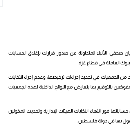
صحفي، الأنباء المتداولة عن صدور قرارات بإغلاق الحسابات
بنوك العاملة في قطاع غزة.
 الجمعيات في تجديد إجراءات ترخيصها، وعدم إجراء انتخابات
وضين بالتوقيع بما يتعارض مع اللوائح الداخلية لهذه الجمعيات
اتها فور انتهاء انتخابات الهيئات الإدارية وتحديث المخولين
عمول بها في دولة فلسطين.