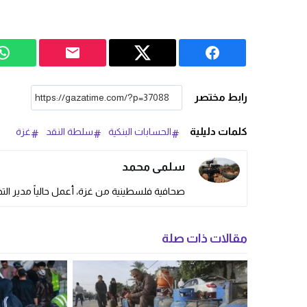
رابط مختصر
كلمات دليلية
الحسابات البنكية
سلطة النقد
غزة
سلمى محمد
صحافية فلسطينية من غزة، أعمل حالياً مدير التحر
مقالات ذات صلة