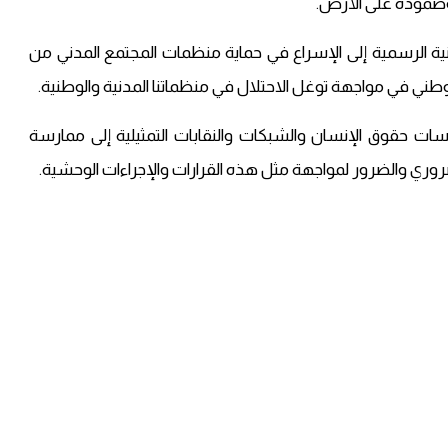
 وصموده على الأرض.
 الرسمية إلى الإسراع في حماية منظمات المجتمع المدني من
وطني في مواجهة توغل الاحتلال في منظماتنا المدنية والوطنية.
 حقوق الإنسان والشبكات والنقابات التمثيلية إلى ممارسة
وري والضرور لمواجهة مثل هذه القرارات والإجراءات الوحشية.