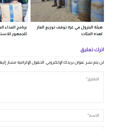
هيئة البترول في غزة توقف توزيع الغاز
برنامج الغذاء ال
لهذه الفئات
للجمهور للاست
اترك تعليق
لن يتم نشر عنوان بريدك الإلكتروني.
الحقول الإلزامية مشار إليها