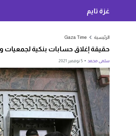
غزة تايم
الرئيسية
Gaza Time
حقيقة إغلاق حسابات بنكية لجمعيات 
سلمى محمد
5 نوفمبر 2021