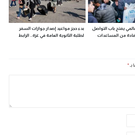
عالمي يفتح باب التواصل
بدء حجز مواعيد إصدار جوازات السفر
فادة من المساعدات
لطلبة الثانوية العامة في غزة.. الرابط
والخطوات
 بـ
*