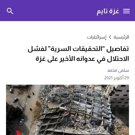
غزة تايم
الرئيسية
إسرائيليات
تفاصيل “التحقيقات السرية” لفشل
الاحتلال في عدوانه الأخير على غزة
سلمى محمد
29 أكتوبر 2021