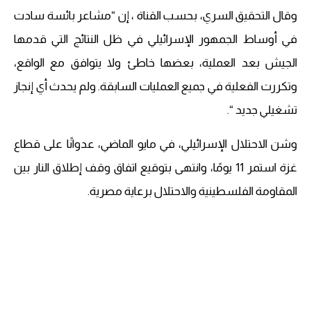
وقال التحقيق السري، بحسب القناة ، إن “مشاعر بائسة سادت
في أوساط الجمهور الإسرائيلي في ظل النتائج التي قدمها
الجيش بعد العملية، بعضها خاطئ ولا يتوافق مع الواقع،
وتكررت الفعلية في جميع العمليات السابقة. ولم يحدث أي إنجاز
تشغيلي جديد “.
وشن الاحتلال الإسرائيلي، في مايو الماضي، عدوانًا على قطاع
غزة استمر 11 يومًا، وانتهى بتوقيع اتفاق وقف إطلاق النار بين
المقاومة الفلسطينية والاحتلال برعاية مصرية.