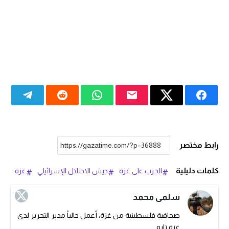
رابط مختصر
كلمات دليلية
الحرب على غزة
جيش الاحتلال الإسرائيلي
غزة
سلمى محمد
صحافية فلسطينية من غزة، أعمل حالياً مدير التحرير لدى
غزة تايم.