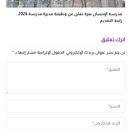
مدرسة الإحسان بغزة تعلن عن وظيفة مديرة مدرسة 2026..
رابط التقديم
اترك تعليق
لن يتم نشر عنوان بريدك الإلكتروني.
الحقول الإلزامية مشار إليها بـ
*