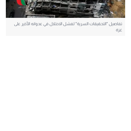
تفاصيل "التحقيقات السرية" لفشل الاحتلال في عدوانه الأخير على
غزة