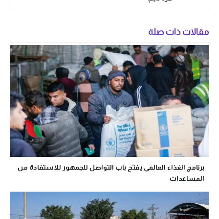
مقالات ذات صلة
برنامج الغذاء العالمي يفتح باب التواصل للجمهور للاستفادة من
المساعدات