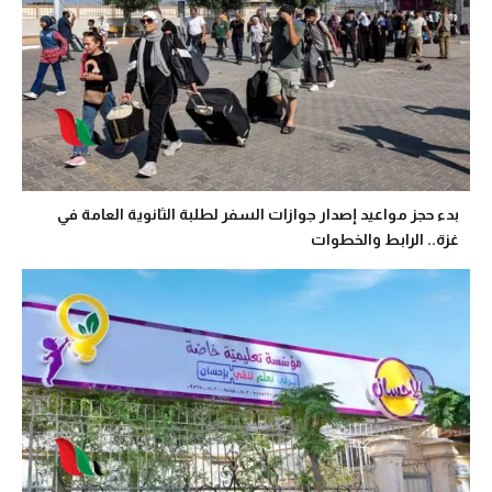
بدء حجز مواعيد إصدار جوازات السفر لطلبة الثانوية العامة في
غزة.. الرابط والخطوات