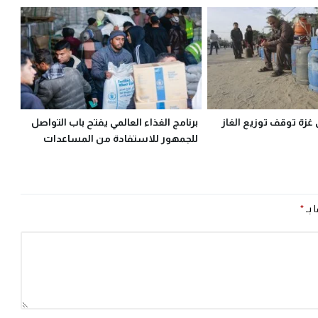
 غزة توقف توزيع الغاز
برنامج الغذاء العالمي يفتح باب التواصل
للجمهور للاستفادة من المساعدات
 بـ
*