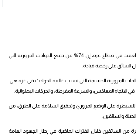
قال العميد تامر شحادة، مدير شرطة المرور والنجدة العميد في قطاع غزة، إن 74% من جميع الحوادث المرورية التي
لفات المرورية الجسيمة التي تسبب غالبية الحوادث في غزة هي:
ي الاتجاه المعاكس، والسرعة المفرطة، والحركات البهلوانية.
للسيطرة على الوضع المروري وتحقيق السلامة على الطرق، من
لصلة والسائقين.
 من السائقين خلال الفترات الماضية في إطار الجهود العامة