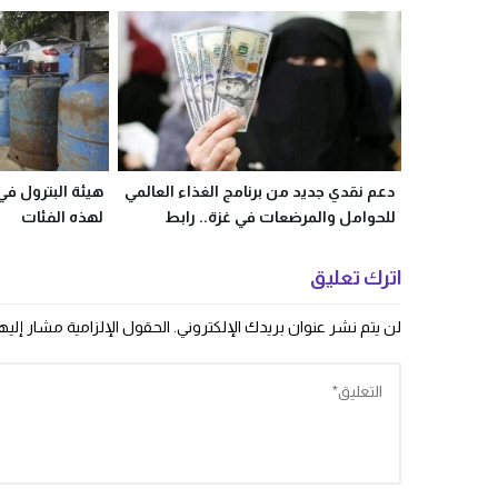
دعم نقدي جديد من برنامج الغذاء العالمي
هيئة البترول في
للحوامل والمرضعات في غزة.. رابط
لهذه الفئات
التسجيل الرسمي
اترك تعليق
لن يتم نشر عنوان بريدك الإلكتروني.
الحقول الإلزامية مشار إليها