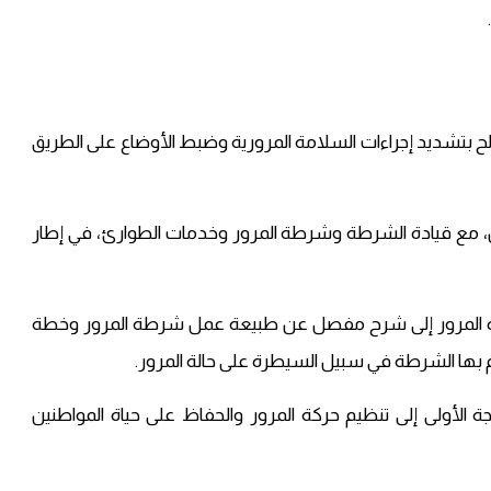
صلح بتشديد إجراءات السلامة المرورية وضبط الأوضاع على الطريق
ميس، مع قيادة الشرطة وشرطة المرور وخدمات الطوارئ، في إطار
ارة المرور إلى شرح مفصل عن طبيعة عمل شرطة المرور وخطة
م بها الشرطة في سبيل السيطرة على حالة المرور.
الأولى إلى تنظيم حركة المرور والحفاظ على حياة المواطنين