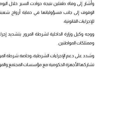
وأشار إلى وفاة طفلين نتيجة حوادث السير خلال اليوم
الوقوف إلى جانب مسؤولياتها في حماية أرواح شعبنا
للإجراءات القانونية.
ووجه وكيل وزارة الداخلية لشرطة المرور بتشديد إجراء
وممتلكات المواطنين.
وشدد على دعم الإجراءات الشرطية، وخاصة شرطة المرور
تشاركها الأجهزة الحكومية مع مؤسسات المجتمع والموا