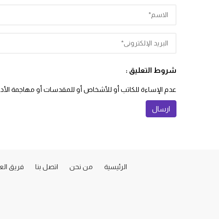
شروط التعليق :
عدم الإساءة للكاتب أو للأشخاص أو للمقدسات أو مهاجمة الأديان
الرئيسية
من نحن
اتصل بنا
فريق ال