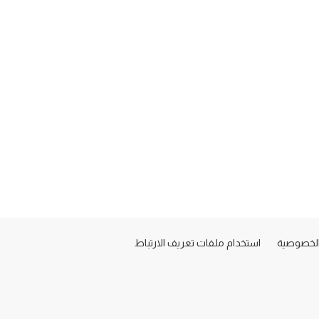
لخصوصية
استخدام ملفات تعريف الارتباط