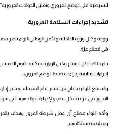
للسيطرة على الوضع المروري وتقليل الحوادث المرورية”.
تشديد إجراءات السلامة المرورية
ووجه وكيل وزارة الداخلية والأمن الوطني اللواء ناصر م
في قطاع غزة.
جاء ذلك خلال اجتماع وكيل الوزارة بمكتبه، اليوم الخ
إجراءات متابعة إجراءات ضبط الوضع المروري.
واستمع اللواء مصلح من مدير عام الشرطة ومدير إد
المرور في غزة بشكل عام، والإجراءات والجهود التي تقو
وأكد اللواء مصلح أن عمل شرطة المرور يهدف بالدرجة 
وسلامة ممتلكاتهم.