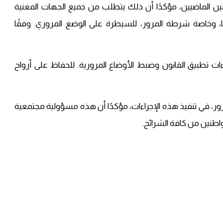
ين الماضيين، مؤكدًا أن ذلك يتطلب من جميع الجهات المعنية
، وخاصة شرطة المرور، للسيطرة على الوضع المروري. وفقًا
ات تطبيق القانون وضبط الأوضاع المرورية. للحفاظ على أرواح
، في تنفيذ هذه الإجراءات، مؤكدًا أن هذه مسؤولية مجتمعية
طنين من كافة الشرائح.