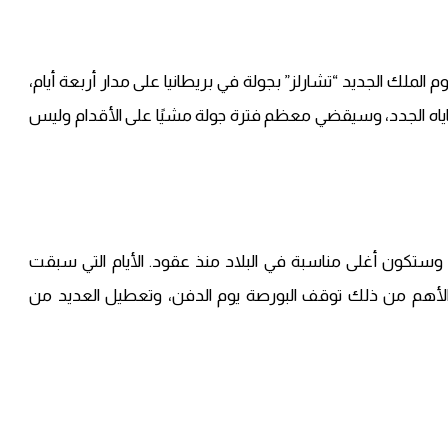
 الملك الجديد “تشارلز” بجولة في بريطانيا على مدار أربعة أيام،
 رعاياه الجدد، وسيقضي معظم فترة جولة مشيًا على الأقدام وليس
ت، وستكون أغلى مناسبة في البلاد منذ عقود. الأيام التي سبقت
 والأهم من ذلك توقف البورصة يوم الدفن، وتعطيل العديد من