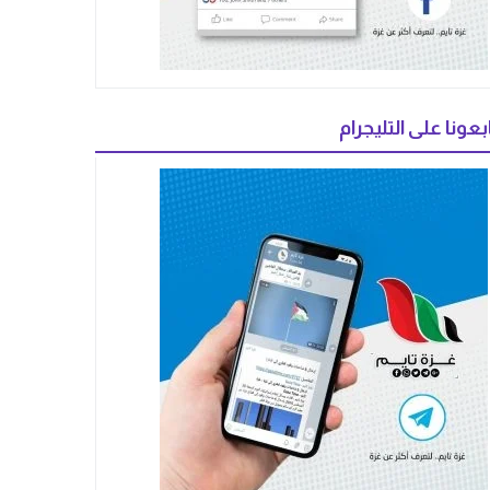
بعونا على التليجرام