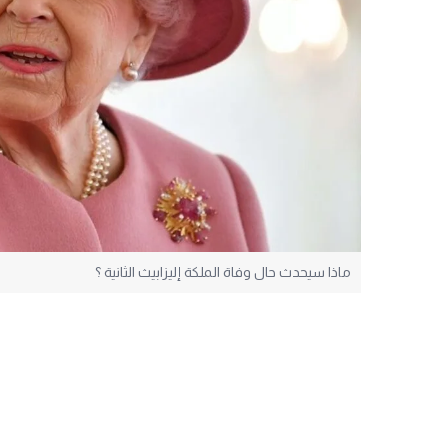
ماذا سيحدث حال وفاة الملكة إليزابيث الثانية ؟