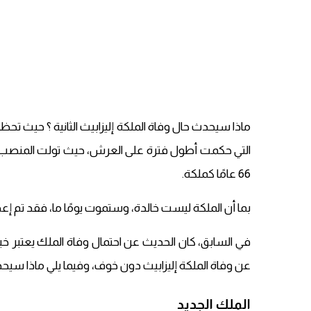
ماذا سيحدث حال وفاة الملكة إليزابيث الثانية ؟ حيث تحظى 
66 عامًا كملكة.
بما أن الملكة ليست خالدة، وستموت يومًا ما، فقد تم إعد
في السابق، كان الحديث عن احتمال وفاة الملك يعتبر خي
عن وفاة الملكة إليزابيث دون خوف، وفيما يلي ماذا سيحدث 
الملك الجديد