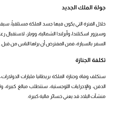
جولة الملك الجديد
خلال الفترة التي يكون فيها جسد الملكة مستلقياً، سيقوم
وسيزور اسكتلندا، وأيرلندا الشمالية، وويلز، لاستقبال
السفر بالسيارة، فمن المفترض أن يراها الناس من قبل.
تكلفة الجنازة
ستكلف وفاة وجنازة الملكة بريطانيا مليارات الدولارا
الدفن، والإجراءات اللوجستية، ستتطلب مبالغ كبيرة،
منشآت البلاد قد يعني خسائر مالية كبيرة.