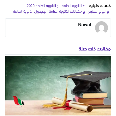
كلمات دليلية
الثانوية العامة
الثانوية العامة 2020
اليوم السابع
امتحانات الثانوية العامة
جدول الثانوية العامة
Nawal
مقالات ذات صلة