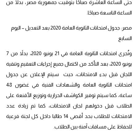
حتى الساعة العاشرة صباحًا بتوقيت جمهورية مصر، بدلًا من
الساعة التاسعة صباحًا.
مصر: جدول امتحانات الثانوية العامة 2020 بعد التعديل – اليوم
السابع
وتُجرى امتحانات الثانوية العامة في 21 يونيو 2020، بدلاً من 7
يونيو 2020، بعد التأكد من اكتمال جميع إجراءات التعقيم وتنقية
اللجان قبل بدء الامتحانات، حيث سيتم الإعلان عن جدول
امتحانات الثانوية العامة والشهادات الفنية في غضون 48
ساعة، كما سيتم توفير الكواشف الحرارية وتوزيع الأقنعة على
الطلاب قبل دخولهم لجان الامتحانات، كما تم زيادة عدد
الامتحانات للطلاب بحد أقصى 14 طالبا داخل كل لجنة فرعية
للحفاظ على مسافات آمنة بين الطلاب.