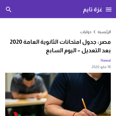
غزة تايم
الرئيسية
دوليات
مصر: جدول امتحانات الثانوية العامة 2020
بعد التعديل – اليوم السابع
Nawal
18 مايو 2020