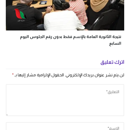
نتيجة الثانوية العامة بالإسم فقط بدون رقم الجلوس اليوم
السابع
اترك تعليق
لن يتم نشر عنوان بريدك الإلكتروني.
الحقول الإلزامية مشار إليها بـ
*