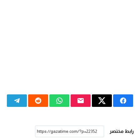
رابط مختصر