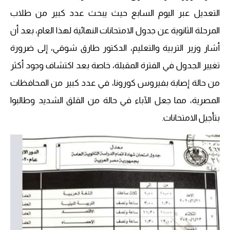
التعديل عبر اليوم السابع حيث يبحث عدد كبير من طلاب
المرحلة الثانوية عن جدول الامتحانات النهائية لهذا العام، بعد أن
أشار وزير التربية والتعليم، الدكتور طارق شوقي، إلى ضرورة
تغيير الجدول في الفترة المقبلة، خاصة بعد اكتشاف وجود أكثر
من حالة إصابة بفيروس كورونا، في عدد كبير من المحافظات
المصرية، مما جعل الآباء في حالة من القلق الشديد وطالبوا
بتأجيل الامتحانات.