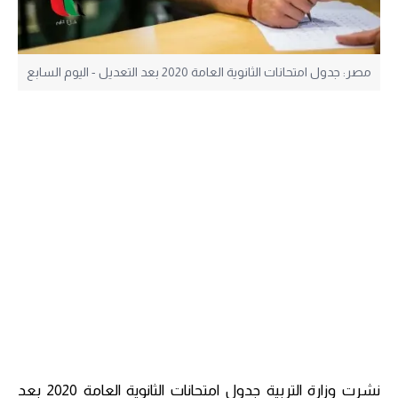
مصر: جدول امتحانات الثانوية العامة 2020 بعد التعديل - اليوم السابع
نشرت وزارة التربية جدول امتحانات الثانوية العامة 2020 بعد