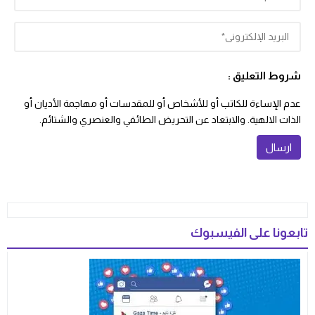
شروط التعليق :
عدم الإساءة للكاتب أو للأشخاص أو للمقدسات أو مهاجمة الأديان أو
الذات الالهية. والابتعاد عن التحريض الطائفي والعنصري والشتائم.
تابعونا على الفيسبوك