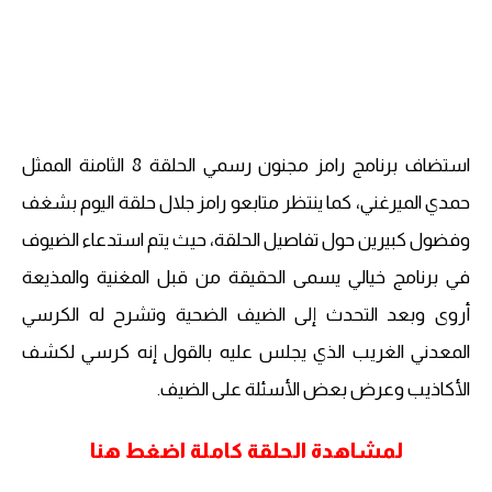
استضاف برنامج رامز مجنون رسمي الحلقة 8 الثامنة الممثل
حمدي الميرغني، كما ينتظر متابعو رامز جلال حلقة اليوم بشغف
وفضول كبيرين حول تفاصيل الحلقة، حيث يتم استدعاء الضيوف
في برنامج خيالي يسمى الحقيقة من قبل المغنية والمذيعة
أروى وبعد التحدث إلى الضيف الضحية وتشرح له الكرسي
المعدني الغريب الذي يجلس عليه بالقول إنه كرسي لكشف
الأكاذيب وعرض بعض الأسئلة على الضيف.
لمشاهدة الحلقة كاملة اضغط هنا