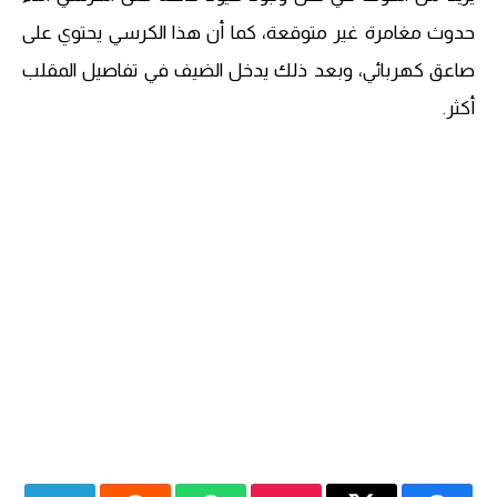
حدوث مغامرة غير متوقعة، كما أن هذا الكرسي يحتوي على
صاعق كهربائي، وبعد ذلك يدخل الضيف في تفاصيل المقلب
أكثر.