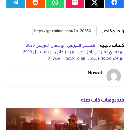
رابط مختصر
كلمات دليلية
حمدي الميرغني
حمدي الميرغني 2020
حمدي الميرغني رامز جلال
رامز جلال
رامز جلال 2020
رامز مجنون رسمي
رامز مجنون رسمي 8
Nawal
فيديوهات ذات صلة