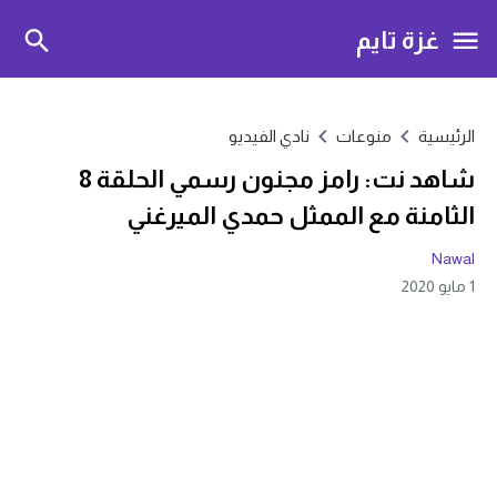
غزة تايم
الرئيسية
منوعات
نادي الفيديو
شاهد نت: رامز مجنون رسمي الحلقة 8
الثامنة مع الممثل حمدي الميرغني
Nawal
1 مايو 2020