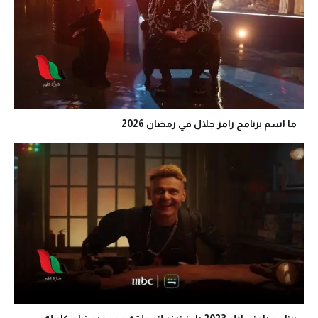
ما اسم برنامج رامز جلال في رمضان 2026