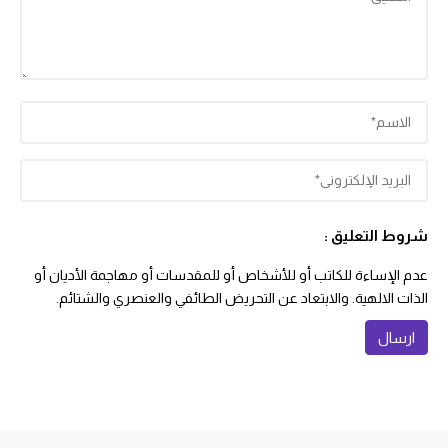
شروط التعليق :
عدم الإساءة للكاتب أو للأشخاص أو للمقدسات أو مهاجمة الأديان أو
الذات الالهية. والابتعاد عن التحريض الطائفي والعنصري والشتائم.