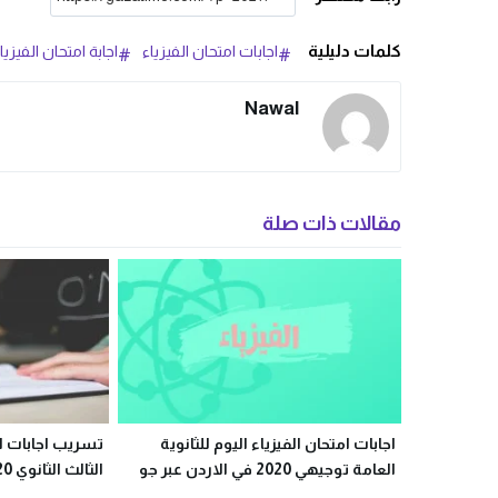
كلمات دليلية
اجابات امتحان الفيزياء
اجابة امتحان الفيزيا
Nawal
مقالات ذات صلة
اجابات امتحان الفيزياء اليوم للثانوية
تسريب اجابات ام
العامة توجيهي 2020 في الاردن عبر جو
الثالث الثانوي 2020 في مصر
اكاديمي موقع الاوائل