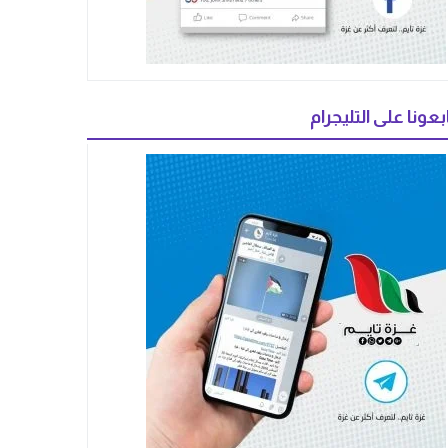
بعونا على التليجرام