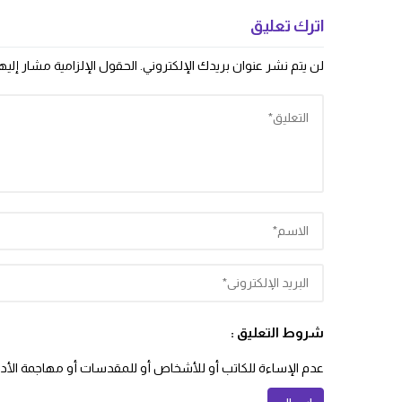
اترك تعليق
لن يتم نشر عنوان بريدك الإلكتروني.
الحقول الإلزامية مشار إليها
شروط التعليق :
عدم الإساءة للكاتب أو للأشخاص أو للمقدسات أو مهاجمة الأديان