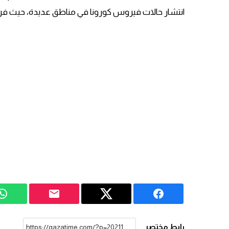
انتشار حالات فيروس كورونا في مناطق عديدة، حيث ف
رابط مختصر