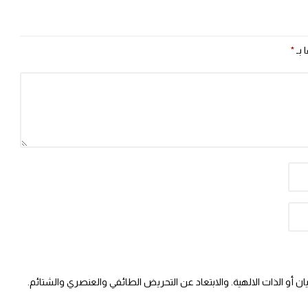
 بـ
*
 أو الذات الالهية. والابتعاد عن التحريض الطائفي والعنصري والشتائم.