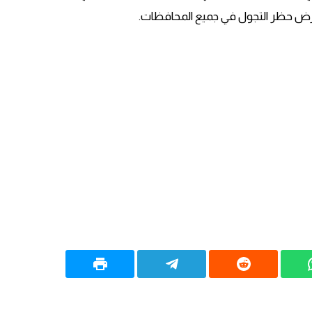
رض حظر التجول في جميع المحافظات.