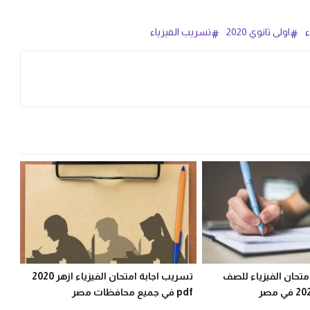
ء
اولى ثانوي 2020
تسريب الفيزياء
تحان الفيزياء للصف
تسريب اجابة امتحان الفيزياء ازهر 2020
pdf في جميع محافظات مصر