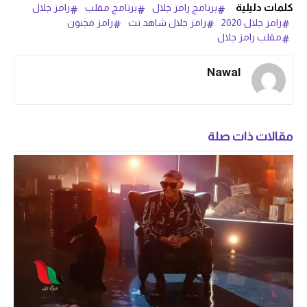
كلمات دليلية
برنامج رامز جلال
برنامج مقلب
رامز جلال
رامز جلال 2020
رامز جلال شاهد نت
رامز مجنون
مقلب رامز جلال
Nawal
مقالات ذات صلة