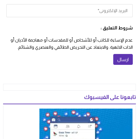
شروط التعليق :
عدم الإساءة للكاتب أو للأشخاص أو للمقدسات أو مهاجمة الأديان أو
الذات الالهية. والابتعاد عن التحريض الطائفي والعنصري والشتائم.
تابعونا على الفيسبوك