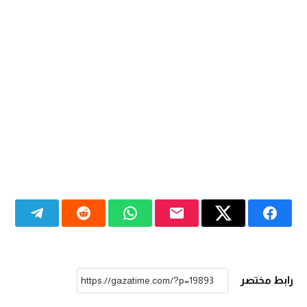
رابط مختصر