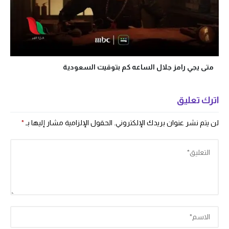
متى يجي رامز جلال الساعه كم بتوقيت السعودية
اترك تعليق
لن يتم نشر عنوان بريدك الإلكتروني.
الحقول الإلزامية مشار إليها بـ
*