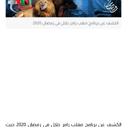
الكشف عن برنامج مقلب رامز جلال في رمضان 2020
الكشف عن برنامج مقلب رامز جلال في رمضان 2020 حيث