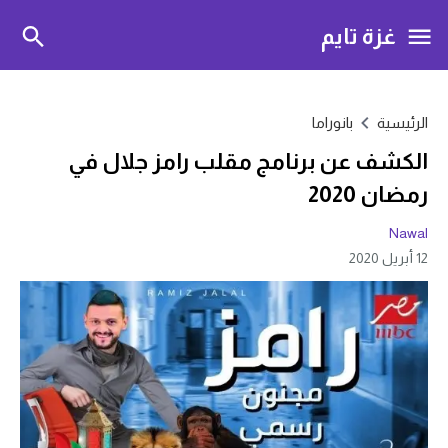
غزة تايم
الرئيسية
بانوراما
الكشف عن برنامج مقلب رامز جلال في
رمضان 2020
Nawal
12 أبريل 2020