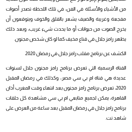
من الأشياء والأسئلة في الفن، في تلك اللحظة تصدر أصوات
مفجعة وغريبة والضيف يشعر بالقلق والخوف ويتوقعون أن
يخرج الصوت من حيوانات أو ما يحدث شيء غريب، وبعد ذلك
يظهر رامز جلال في قناع مخيف كما لو كان شخص مجنون.
الكشف عن برنامج مقلب رامز جلال في رمضان 2020
القناة الرسمية التي تعرض برنامج رامز مجنون جلال لسنوات
عديدة هي قناة ام بي سي مصر، وكذلك في رمضان المقبل
2020، تعرض برنامج رامز مجنون بعد انتهاء وقت المغرب أذان
القاهرة، يمكن لجميع متابعي ام بي سي مشاهدة كل حلقات
برنامج رامز جلال في رمضان المقبل بعد ساعة من العرض على
شاهد نت.