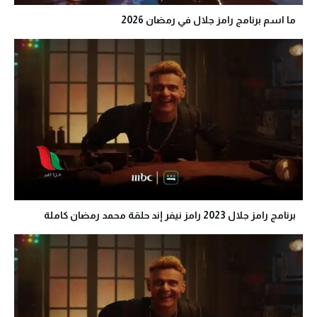
ما اسم برنامج رامز جلال في رمضان 2026
برنامج رامز جلال 2023 رامز نيفر إند حلقة محمد رمضان كاملة