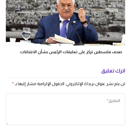
صحف فلسطين تركز على تعليقات الرئيس بشأن الانتخابات
اترك تعليق
لن يتم نشر عنوان بريدك الإلكتروني.
الحقول الإلزامية مشار إليها بـ
*