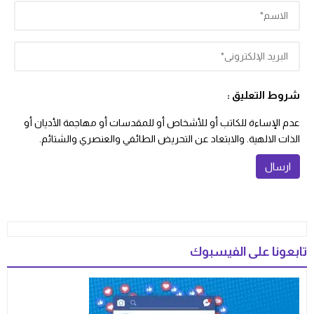
شروط التعليق :
عدم الإساءة للكاتب أو للأشخاص أو للمقدسات أو مهاجمة الأديان أو
الذات الالهية. والابتعاد عن التحريض الطائفي والعنصري والشتائم.
تابعونا على الفيسبوك