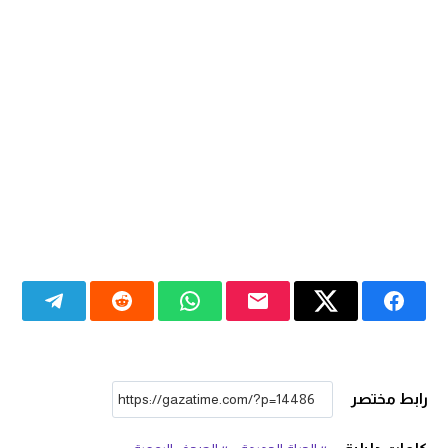
رابط مختصر