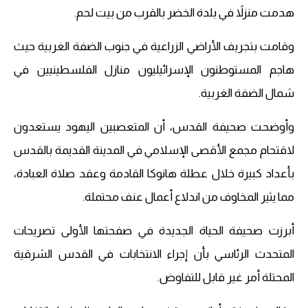
هدمت منزلاً في بلدة الخضر بالقرب من بيت لحم.
وقامت بتجريف الأراضي الزراعية في جنوب الضفة الغربية حيث
هاجم المستوطنون الإسرائيليون منازل الفلسطينيين في
شمال الضفة الغربية.
وأوضحت صحيفة القدس، أن المتعصبين اليهود يستعدون
لاقتحام مجمع الأقصى الإسلامي في المدينة القديمة بالقدس
بأعداد كبيرة خلال عطلة هانوكا القادمة وعقد صلاة العبادة،
مما يثير المخاوف من اندلاع أعمال عنف محتملة.
أبرزت صحيفة الحياة الجديدة في صفحتها الأولى تصريحات
المتحدث الرئاسي بأن إجراء الانتخابات في القدس الشرقية
المحتلة أمر غير قابل للتفاوض.