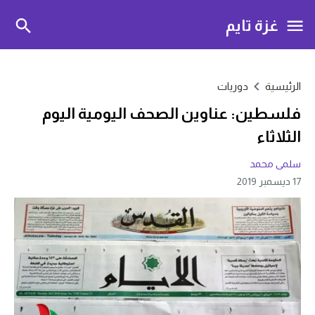
غزة تايم
الرئيسية
دوريات
فلسطين: عناوين الصحف اليومية اليوم
الثلاثاء
سلمى محمد
17 ديسمبر 2019