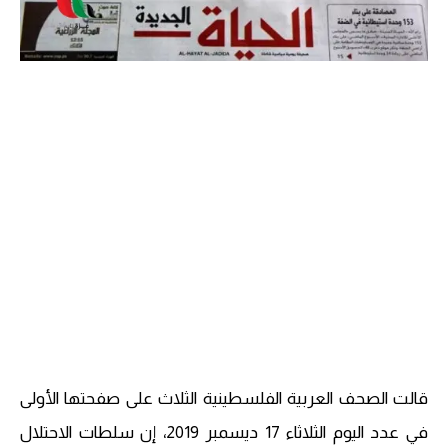
قالت الصحف العربية الفلسطينية الثلاث على صفحتها الأولى
في عدد اليوم الثلاثاء 17 ديسمبر 2019، إن سلطات الاحتلال