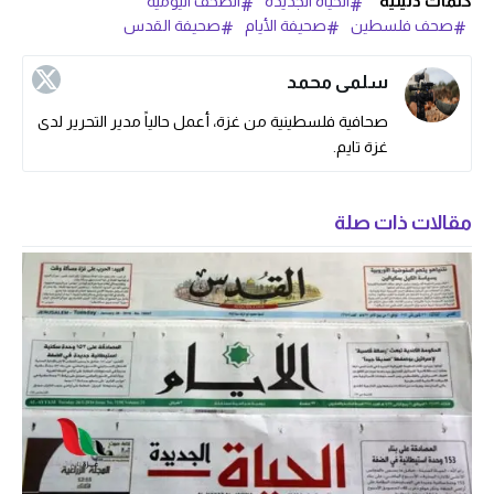
كلمات دليلية
الحياة الجديدة
الصحف اليومية
صحف فلسطين
صحيفة الأيام
صحيفة القدس
سلمى محمد
صحافية فلسطينية من غزة، أعمل حالياً مدير التحرير لدى
غزة تايم.
مقالات ذات صلة