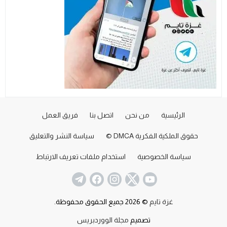
الرئيسية
من نحن
اتصل بنا
فريق العمل
حقوق الملكية الفكرية DMCA ©
سياسة النشر والتعليق
سياسة الخصوصية
استخدام ملفات تعريف الارتباط
غزة تايم
© 2026 جميع الحقوق محفوظة.
تصميم
مجلة الووردبريس