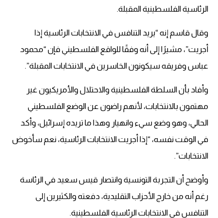
الرئاسية الفلسطينية المقبلة.
وقال قاسم إنه “يريد التنافس في الانتخابات الرئاسية إذا
أجريت”، مشيرًا إلى أنه وفقًا للواقع الفلسطيني فإن “محمود
عباس وفريقه سيكونون الخاسرين في الانتخابات المقبلة”.
وأفاد بأن السلطة الفلسطينية والاحتلال والأمريكيون غير
مهتمون بالانتخابات، لأنهم راضون عن الوضع الفلسطيني
الحالي، وهو وضع سيء وانهيار وهذا ما تريده إسرائيل، وأكد
في الوقت نفسه، “إذا أجريت الانتخابات الرئاسية، نعم سأخوض
الانتخابات”.
وأوضح أن التجربة التونسية وانتصار قيس سعيد في الرئاسة
رغم أنه من خارج الأحزاب التقليدية، دفعته والكثيرين إلى
التنافس في الانتخابات الرئاسية الفلسطينية.