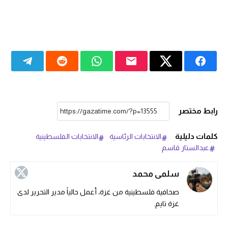
رابط مختصر
كلمات دليلية
الانتخابات الرئاسية
الانتخابات الفلسطينية
عبدالستار قاسم
سلمى محمد
صحافية فلسطينية من غزة، أعمل حالياً مدير التحرير لدى
غزة تايم.