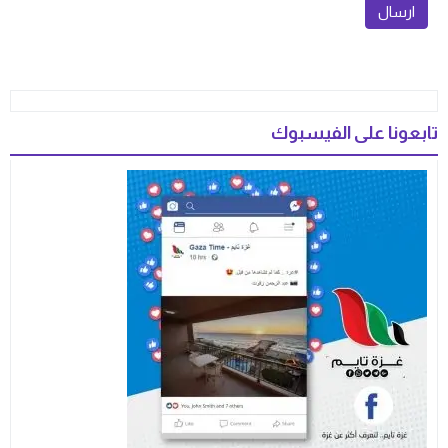
تابعونا على الفيسبوك