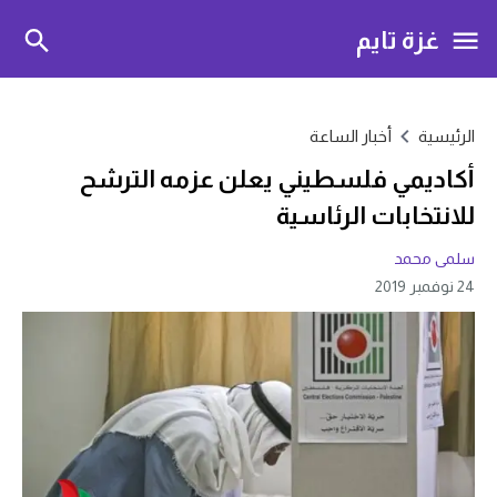
غزة تايم
الرئيسية
أخبار الساعة
أكاديمي فلسطيني يعلن عزمه الترشح
للانتخابات الرئاسية
سلمى محمد
24 نوفمبر 2019