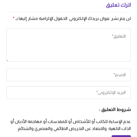
اترك تعليق
لن يتم نشر عنوان بريدك الإلكتروني.
الحقول الإلزامية مشار إليها بـ
*
شروط التعليق :
عدم الإساءة للكاتب أو للأشخاص أو للمقدسات أو مهاجمة الأديان أو
الذات الالهية. والابتعاد عن التحريض الطائفي والعنصري والشتائم.