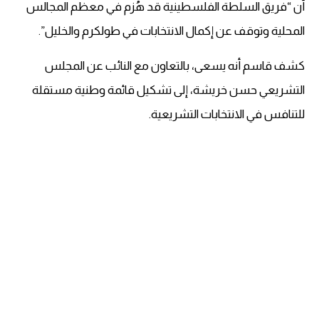
أن “فريق السلطة الفلسطينية قد هُزم في معظم المجالس
المحلية وتوقف عن إكمال الانتخابات في طولكرم والخليل”.
كشف قاسم أنه يسعى، بالتعاون مع النائب عن المجلس
التشريعي حسن خريشة، إلى تشكيل قائمة وطنية مستقلة
للتنافس في الانتخابات التشريعية.