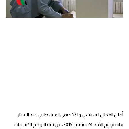
أعلن المحلل السياسي والأكاديمي الفلسطيني عبد الستار
قاسم يوم الأحد 24 نوفمبر 2019، عن نيته الترشح للانتخابات