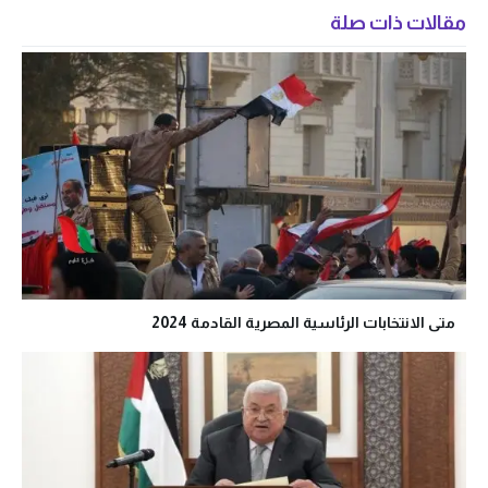
مقالات ذات صلة
متى الانتخابات الرئاسية المصرية القادمة 2024