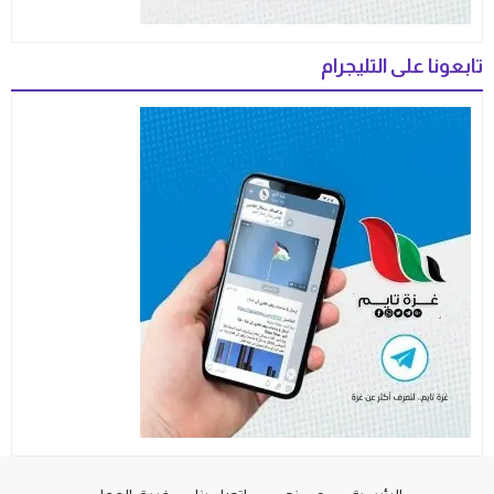
تابعونا على التليجرام