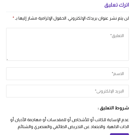
اترك تعليق
لن يتم نشر عنوان بريدك الإلكتروني.
الحقول الإلزامية مشار إليها بـ
*
شروط التعليق :
عدم الإساءة للكاتب أو للأشخاص أو للمقدسات أو مهاجمة الأديان أو
الذات الالهية. والابتعاد عن التحريض الطائفي والعنصري والشتائم.