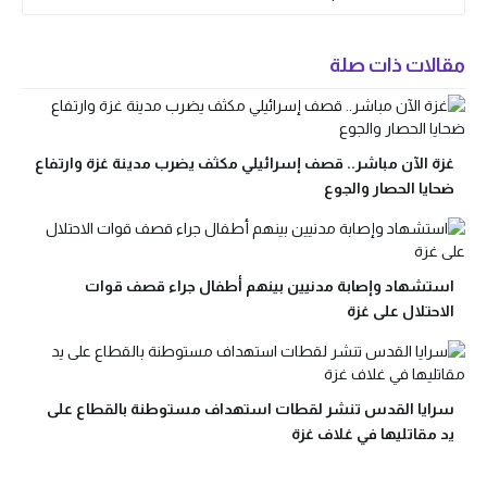
مقالات ذات صلة
غزة الآن مباشر.. قصف إسرائيلي مكثف يضرب مدينة غزة وارتفاع
ضحايا الحصار والجوع
استشهاد وإصابة مدنيين بينهم أطفال جراء قصف قوات
الاحتلال على غزة
سرايا القدس تنشر لقطات استهداف مستوطنة بالقطاع على
يد مقاتليها في غلاف غزة