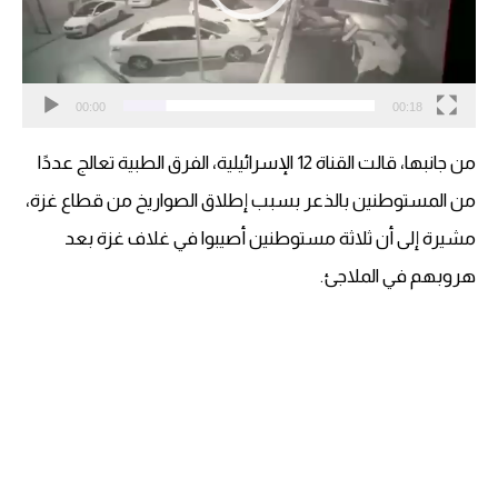
00:00
00:18
من جانبها، قالت القناة 12 الإسرائيلية، الفرق الطبية تعالج عددًا
من المستوطنين بالذعر بسبب إطلاق الصواريخ من قطاع غزة،
مشيرة إلى أن ثلاثة مستوطنين أصيبوا في غلاف غزة بعد
هروبهم في الملاجئ.