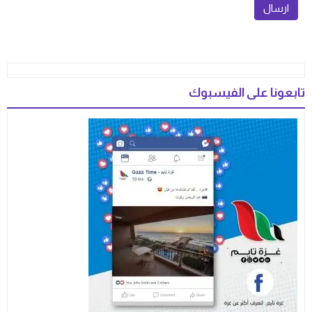
تابعونا على الفيسبوك