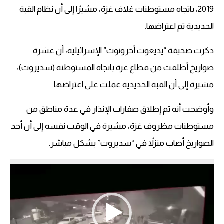
2019، باتجاه مستوطنات غلاف غزة، مشيرًا إلى أن نظام القبة
الحديدية تم اعتراضها.
ذكرت صحيفة “يديعوت أحرونوت” الإسرائيلية، أن عشرة
صواريخ أطلقت من قطاع غزة باتجاه المستوطنة (سديروت)،
مشيرة إلى أن القبة الحديدية عملت على اعتراضها.
وأوضحت أنه تم إطلاق صفارات الإنذار في عدة مناطق من
مستوطنات مظروف غزة، مشيرة في الوقت نفسه إلى أن أحد
الصواريخ أصاب منزلاً في “سديروت” بشكل مباشر.
مشغل
الفيديو