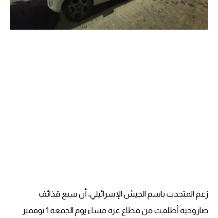
زعم المتحدث باسم الجيش الإسرائيلي، أن سبع قذائف
صاروخية أطلقت من قطاع غزة مساء يوم الجمعة 1 نوفمبر