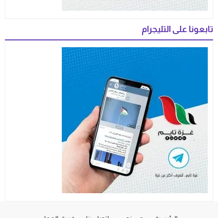
تابعونا على التليجرام