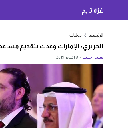
غزة تايم
الرئيسية
دوليات
الحريري: الإمارات وعدت بتقديم مساعدا
سلمى محمد
8 أكتوبر 2019