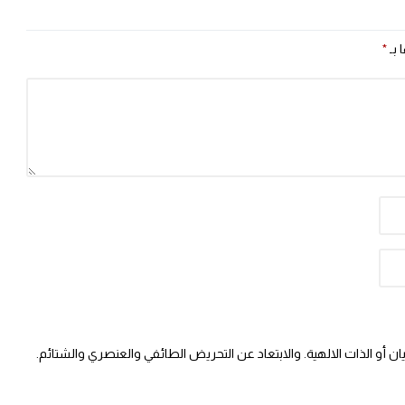
 بـ
*
 أو الذات الالهية. والابتعاد عن التحريض الطائفي والعنصري والشتائم.