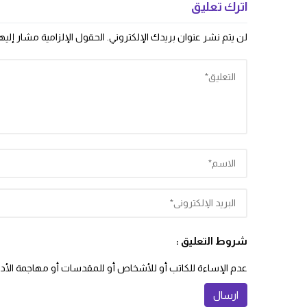
اترك تعليق
لن يتم نشر عنوان بريدك الإلكتروني.
الحقول الإلزامية مشار إليها
شروط التعليق :
عدم الإساءة للكاتب أو للأشخاص أو للمقدسات أو مهاجمة الأديان