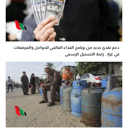
دعم نقدي جديد من برنامج الغذاء العالمي للحوامل والمرضعات
في غزة.. رابط التسجيل الرسمي