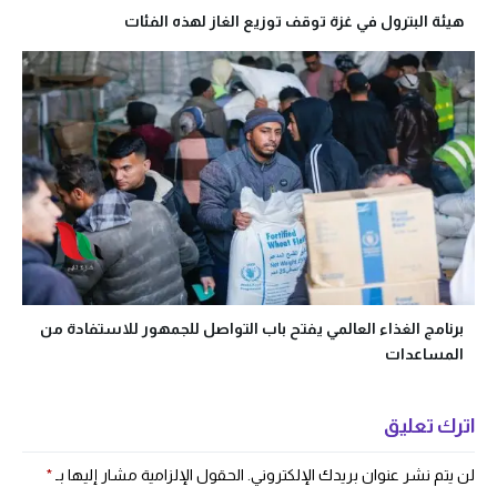
هيئة البترول في غزة توقف توزيع الغاز لهذه الفئات
برنامج الغذاء العالمي يفتح باب التواصل للجمهور للاستفادة من
المساعدات
اترك تعليق
لن يتم نشر عنوان بريدك الإلكتروني.
الحقول الإلزامية مشار إليها بـ
*