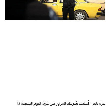
غزة تايم – أعلنت شرطة المرور في غزة، اليوم الجمعة 13