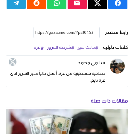
رابط مختصر
كلمات دليلية
حادث سير
شرطة المرور
غزة
سلمى محمد
صحافية فلسطينية من غزة، أعمل حالياً مدير التحرير لدى
غزة تايم.
مقالات ذات صلة