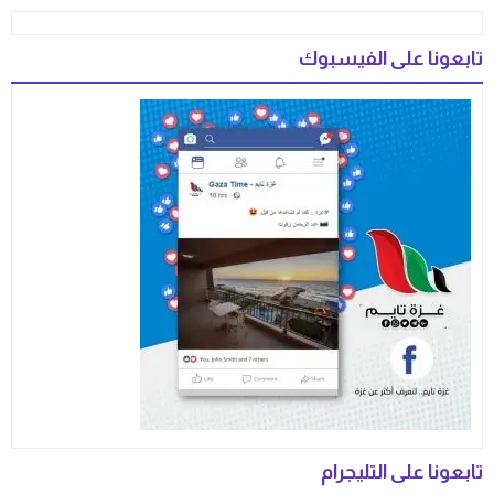
تابعونا على الفيسبوك
تابعونا على التليجرام