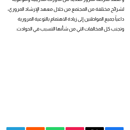
لشرائح مختلفة من المجتمع من خلال معهد الإرشاد المروري،
داعياً جميع المواطنين إلى زيادة الاهتمام بالتوعية المرورية
وتجنب كل المخالفات التي من شأنها التسبب في الحوادث.