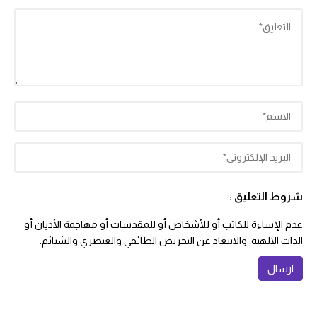
شروط التعليق :
عدم الإساءة للكاتب أو للأشخاص أو للمقدسات أو مهاجمة الأديان أو
الذات الالهية. والابتعاد عن التحريض الطائفي والعنصري والشتائم.