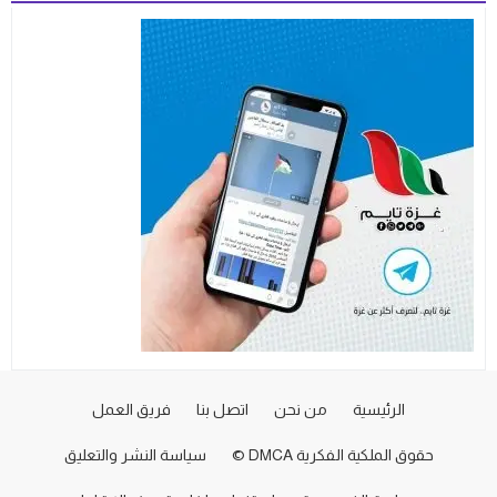
الرئيسية
من نحن
اتصل بنا
فريق العمل
حقوق الملكية الفكرية DMCA ©
سياسة النشر والتعليق