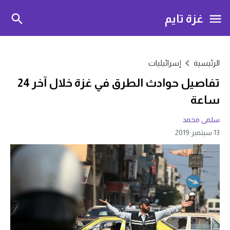
غزة تايم
الرئيسية
إسرائيليات
تفاصيل حوادث الطرق في غزة خلال آخر 24
ساعة
سلمى محمد
13 سبتمبر 2019