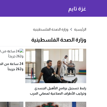
غزة تايم
الرئيسية
وزارة الصحة الفلسطينية
وزارة الصحة الفلسطينية
و262 جريحاً
رابط تسجيل برنامج التأهيل الجسدي
وتركيب الأطراف الصناعية لمصابي الحرب
في غزة