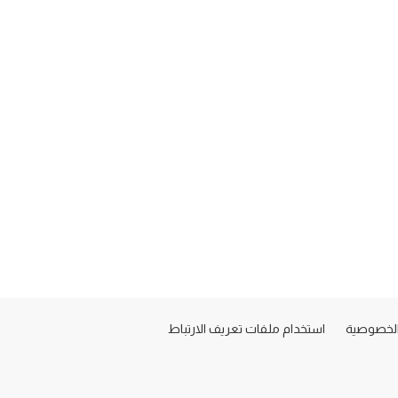
لخصوصية
استخدام ملفات تعريف الارتباط