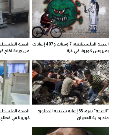
الصحة الفلسطينية: 7 وفيات و407 إصابات
الصحة الفلسطين
بفيروس كورونا في غزة
من جرعة لقاح كو
“الصحة” بغزة: 55 إصابة شديدة الخطورة
الصحة الفلسطيني
منذ بداية العدوان
كورونا في قطاع 