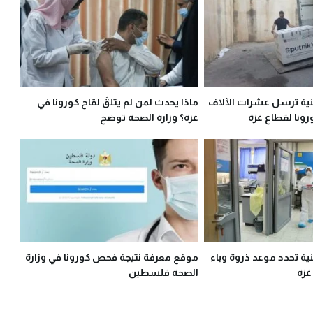
ية ترسل عشرات الآلاف
ماذا يحدث لمن لم يتلقَ لقاح كورونا في
رونا لقطاع غزة
غزة؟ وزارة الصحة توضح
ة تحدد موعد ذروة وباء
موقع معرفة نتيجة فحص كورونا في وزارة
غزة
الصحة فلسطين