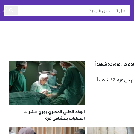
أخبا
24 ساعة من الدم في غزة: 52 شهيداً
الوفد الطبي المصري يجري عشرات
العمليات بمشافي غزة