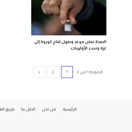
الصحة تعلن موعد وصول لقاح كورونا إلى
غزة وتحدد الأولويات
الصفحة 1 من 2
1
2
»
الرئيسية
من نحن
اتصل بنا
فريق ال