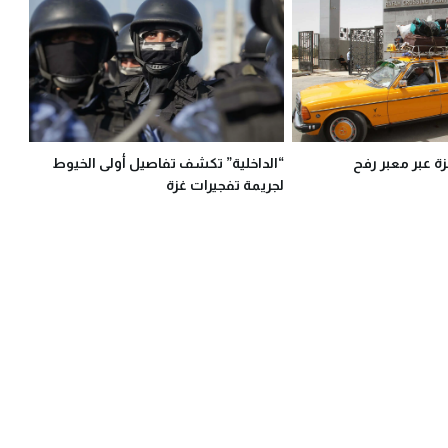
ة عبر معبر رفح
“الداخلية” تكشف تفاصيل أولى الخيوط
لجريمة تفجيرات غزة