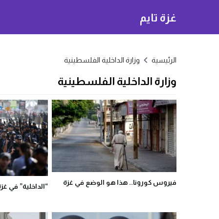
غزة تايم
الرئيسية
وزارة الداخلية الفلسطينية
وزارة الداخلية الفلسطينية
فيروس كورونا.. هذا هو الوضع في غزة
“الداخلية” في غزة