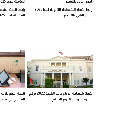
رابط نتيجة الشهادة الثانوية ليبيا 2025
الدور الثاني بالاسم
المؤجلة لعام 2025 برقم الجلوس
نتيجة شهادة الدبلومات الفنية 2022 برقم
الجلوس وفق اليوم السابع
القومي في مصر