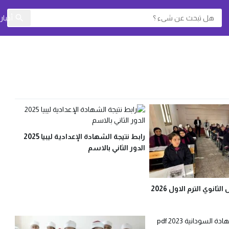
أخبا
رابط نتيجة الشهادة الإعدادية ليبيا 2025
الدور الثاني بالاسم
نتيجه الصف الاول الثانوي الترم الاول 2026