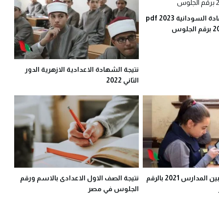
رابط نتيجة الشهادة السودانية 2023 pdf
نتيجة الشهادة الاعدادية الازهرية الدور
الثاني 2022
نتيجة التحويلات بين المدارس 2021 بالرقم
نتيجة الصف الاول الاعدادى بالاسم ورقم
الجلوس في مصر