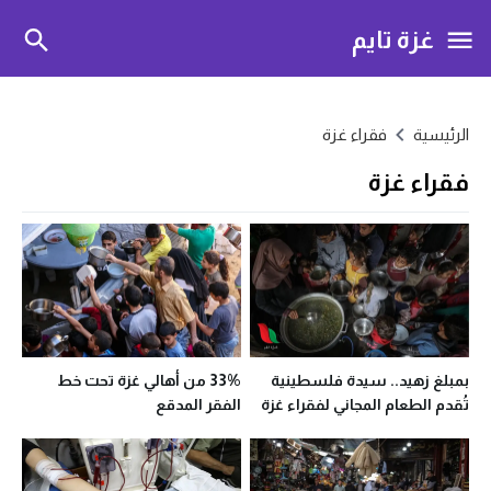
غزة تايم
الرئيسية
فقراء غزة
فقراء غزة
بمبلغ زهيد.. سيدة فلسطينية
33% من أهالي غزة تحت خط
تُقدم الطعام المجاني لفقراء غزة
الفقر المدقع