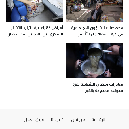
مخصصات الشؤون الاجتماعية
أمراض فقراء غزة… تزايد انتشار
في غزة… نقطة ماء لـ”أفقر
السكري بين اللاجئين بعد الحصار
الفقراء”
مبادرات رمضان الشبابية بغزة
سواعد ممدودة بالخير
الرئيسية
من نحن
اتصل بنا
فريق العمل