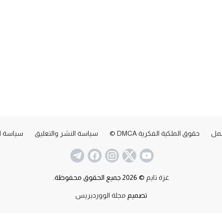
عمل
حقوق الملكية الفكرية DMCA ©
سياسة النشر والتعليق
سياسة ا
غزة تايم
© 2026 جميع الحقوق محفوظة.
تصميم
مجلة الووردبريس