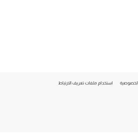
لخصوصية
استخدام ملفات تعريف الارتباط