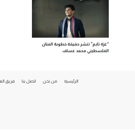
“غزة تايم” تنشر حقيقة خطوبة الفنان
الفلسطيني محمد عساف
الرئيسية
من نحن
اتصل بنا
فريق ال