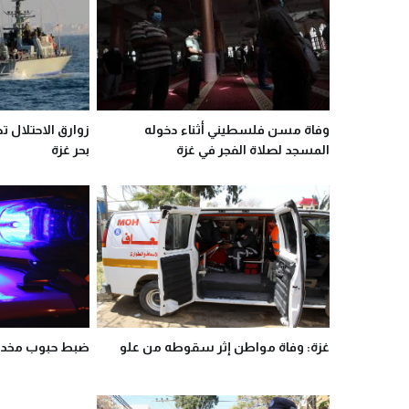
وفاة مسن فلسطيني أثناء دخوله
زوارق الاحتلال ت
المسجد لصلاة الفجر في غزة
بحر غزة
غزة: وفاة مواطن إثر سقوطه من علو
ضبط حبوب مخدرة 