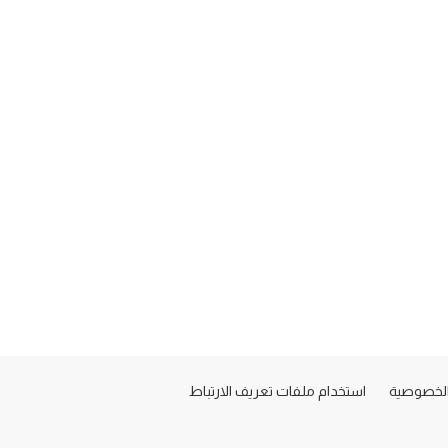
لخصوصية
استخدام ملفات تعريف الارتباط