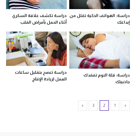
دراسة: الهواتف الذكية تقلل من
دراسة تكشف علاقة السكري
إبداعك
أثناء الحمل بأمراض القلب
دراسة تنصح بتقليل ساعات
دراسة: قلة النوم تفقدك
العمل لزيادة الإنتاج
جاذبيتك
»
3
2
1
«