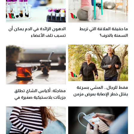
ما حقيقة العلاقة التي تربط
الدهون الزائدة في الدم يمكن أن
السمنة بالخرف؟
تسبب تلف الأعضاء
فقط للرجال.. المشي بسرعة
مفاجئة: أكياس الشاي تطلق
يقلل خطر الإصابة بمرض مزمن
جزيئات بلاستيكية صغيرة في
كأسك