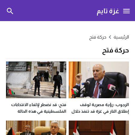
غزة تايم
الرئيسية
حركة فتح
حركة فتح
الرجوب: رؤية مصرية لوقف
فتح: قد نضطر لإلغاء الانتخابات
إطلاق النار في غزة قد تنفذ خلال
الفلسطينية في هذه الحالة
الـ 24 ساعة المقبلة