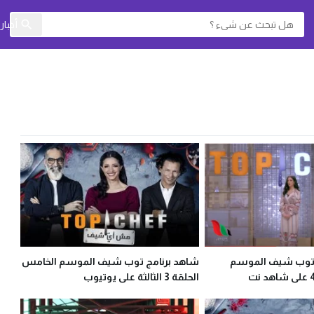
أخبا
 توب شيف الموسم
شاهد برنامج توب شيف الموسم الخامس
الحلقة 3 الثالثة على يوتيوب