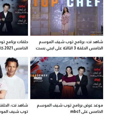
شاهد نت: برنامج توب شيف الموسم
حلقات برنامج ت
الخامس الحلقة 3 الثالثة على ايجي بست
الخامس 2021 كاملة
موعد عرض برنامج توب شيف الموسم
الخامس على mbc1
توب شيف الموسم