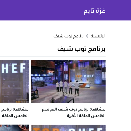
غزة تايم
الرئيسية
برنامج توب شيف
برنامج توب شيف
مشاهدة برنامج توب شيف الموسم
مشاهدة برنامج
الخامس الحلقة الأخيرة
الخامس الحلقة 4 على شاهد نت