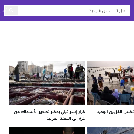
أخبا
نفس الغزيين الوحيد
قرار إسرائيلي بحظر تصدير الأسماك من
غزة إلى الضفة الغربية