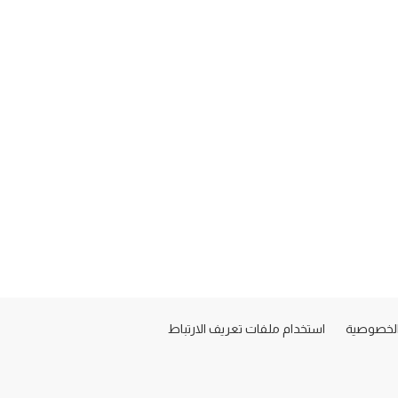
لخصوصية
استخدام ملفات تعريف الارتباط