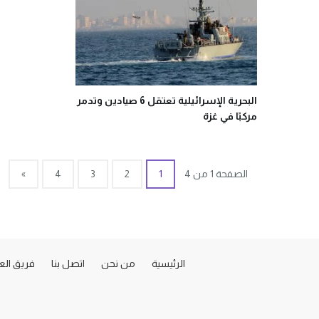
البحرية الإسرائيلية تعتقل 6 صيادين وتدمر
مركبًا في غزة
الصفحة 1 من 4
1
2
3
4
»
الرئيسية
من نحن
اتصل بنا
فريق ال