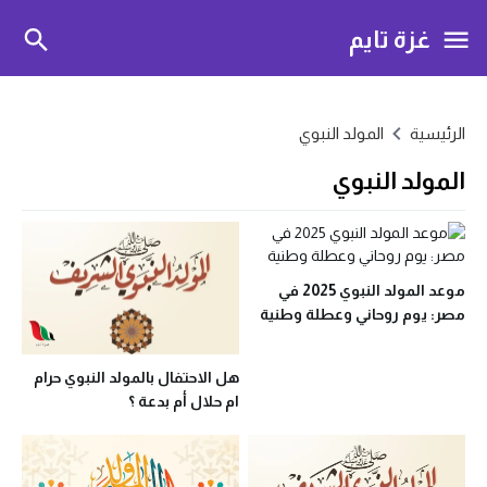
غزة تايم
الرئيسية
المولد النبوي
المولد النبوي
موعد المولد النبوي 2025 في
مصر: يوم روحاني وعطلة وطنية
هل الاحتفال بالمولد النبوي حرام
ام حلال أم بدعة ؟