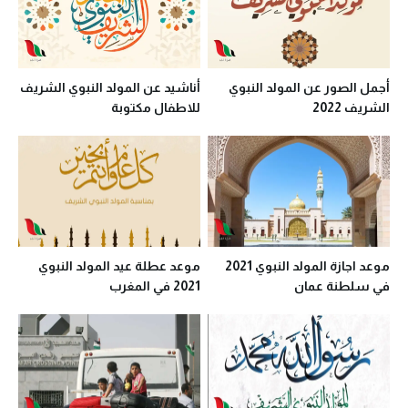
أجمل الصور عن المولد النبوي
أناشيد عن المولد النبوي الشريف
الشريف 2022
للاطفال مكتوبة
موعد اجازة المولد النبوي 2021
موعد عطلة عيد المولد النبوي
في سلطنة عمان
2021 في المغرب