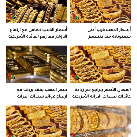
أسعار الذهب قرب أدنى
أسعار الذهب تتعافى مع ارتفاع
مستوياته منذ ديسمبر
الدولار بعد رفع الفائدة الأمريكية
المعدن الأصفر يتراجع مع زيادة
سعر الذهب يفقد بريقه مع
عائدات سندات الخزانة الأمريكية
ارتفاع عوائد سندات الخزانة