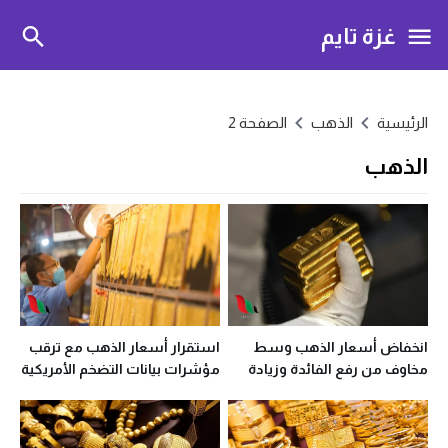
غزة تايم
الرئيسية
الذهب
الصفحة 2
الذهب
انخفاض أسعار الذهب وسط
استقرار أسعار الذهب مع ترقب
مخاوف من رفع الفائدة وزيادة
مؤشرات بيانات التضخم الأمريكية
عائدات السندات