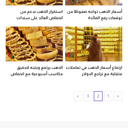
أسعار الذهب تواجه ضغوطًا من
استقرار الذهب بدعم من
توقعات رفع الفائدة
انخفاض العائد على سندات
الخزانة الأمريكية
ارتفاع أسعار الذهب في تعاملات
الذهب يرتفع ويتجه لتحقيق
متقلبة مع تراجع الدولار
مكاسب أسبوعية مع انخفاض
الدولار
»
3
2
1
«