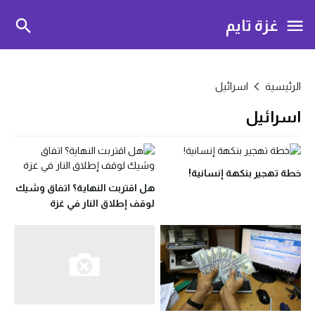
غزة تايم
الرئيسية
اسرائيل
اسرائيل
خطة تهجير بنكهة إنسانية!
هل اقتربت النهاية؟ اتفاق وشيك
لوقف إطلاق النار في غزة