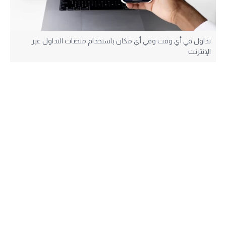
تداول في أي وقت وفي أي مكان باستخدام منصات التداول عبر
الإنترنت