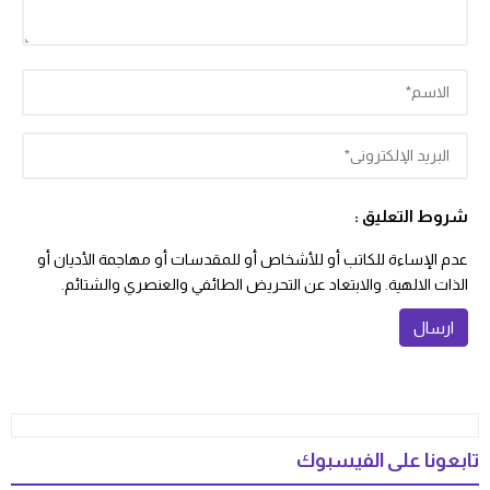
شروط التعليق :
عدم الإساءة للكاتب أو للأشخاص أو للمقدسات أو مهاجمة الأديان أو
الذات الالهية. والابتعاد عن التحريض الطائفي والعنصري والشتائم.
تابعونا على الفيسبوك