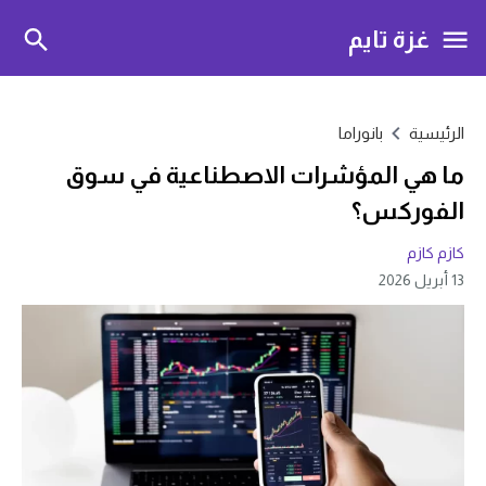
غزة تايم
الرئيسية
بانوراما
ما هي المؤشرات الاصطناعية في سوق
الفوركس؟
كازم كازم
13 أبريل 2026