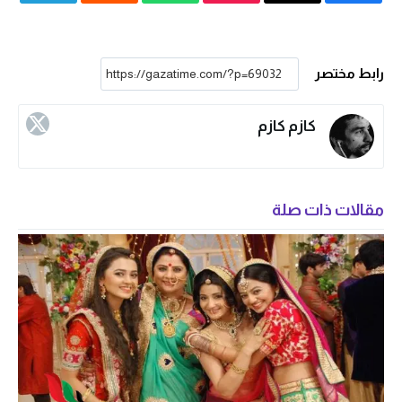
رابط مختصر
كازم كازم
مقالات ذات صلة