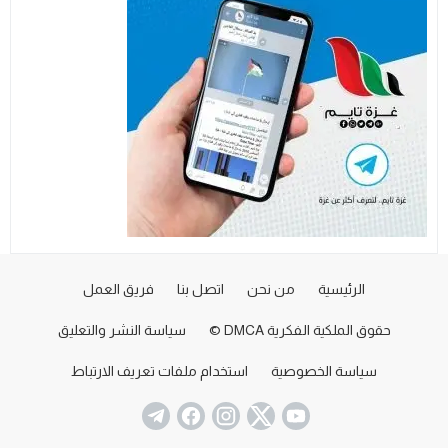
الرئيسية
من نحن
اتصل بنا
فريق العمل
حقوق الملكية الفكرية DMCA ©
سياسة النشر والتعليق
سياسة الخصوصية
استخدام ملفات تعريف الارتباط