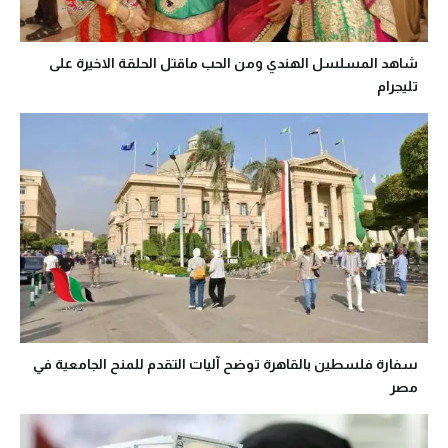
شاهد المسلسل الهندي ومن الحب ماقتل الحلقة الاخيرة على
تليجرام
سفارة فلسطين بالقاهرة توضح آليات التقدم للمنح الجامعية في
مصر