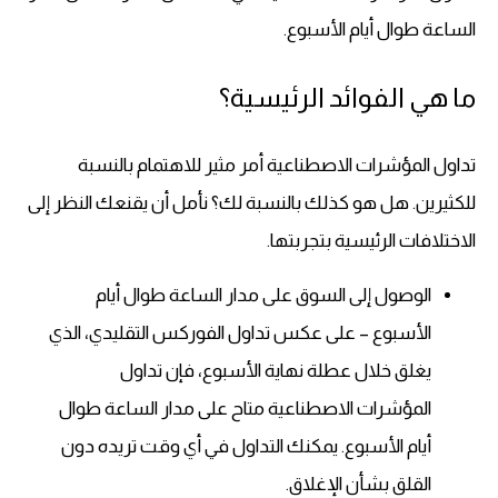
الساعة طوال أيام الأسبوع.
ما هي الفوائد الرئيسية؟
تداول المؤشرات الاصطناعية أمر مثير للاهتمام بالنسبة
للكثيرين. هل هو كذلك بالنسبة لك؟ نأمل أن يقنعك النظر إلى
الاختلافات الرئيسية بتجربتها.
الوصول إلى السوق على مدار الساعة طوال أيام
الأسبوع – على عكس تداول الفوركس التقليدي، الذي
يغلق خلال عطلة نهاية الأسبوع، فإن تداول
المؤشرات الاصطناعية متاح على مدار الساعة طوال
أيام الأسبوع. يمكنك التداول في أي وقت تريده دون
القلق بشأن الإغلاق.