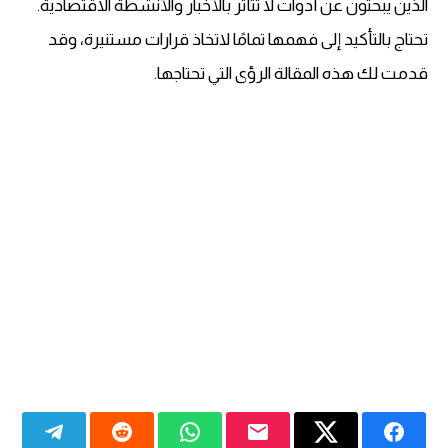
الذين يبحثون عن أدوات لا تتأثر بالأخبار والأنشطة الاقتصادية.
تحتاج بالتأكيد إلى فهمها تمامًا لاتخاذ قرارات مستنيرة، وقد
قدمت لك هذه المقالة الرؤى التي تحتاجها.