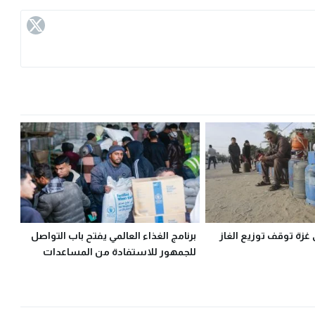
 غزة توقف توزيع الغاز
برنامج الغذاء العالمي يفتح باب التواصل
للجمهور للاستفادة من المساعدات