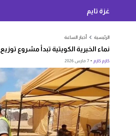
غزة تايم
الرئيسية
أخبار الساعة
نماء الخيرية الكويتية تبدأ مشروع توزيع 
كازم كازم
7 مارس 2026