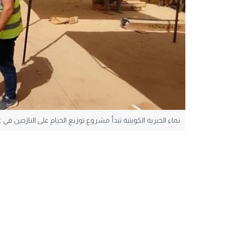
نماء الخيرية الكويتية تبدأ مشروع توزيع الخيام على النازحين في 