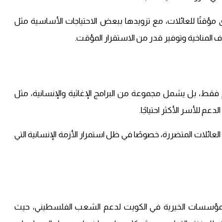
قتًا للعائلات، مع تزويدها ببعض الاحتياجات الأساسية مثل
 المناخية وتوفير قدر من الاستقرار المؤقت.
 فقط، بل يشمل مجموعة من البرامج الإغاثية والإنسانية، مثل
عم للأسر الأكثر احتياجًا.
عائلات المتضررة، خصوصًا في ظل استمرار الأزمة الإنسانية التي
المؤسسات الخيرية في الكويت لدعم الشعب الفلسطيني، حيث