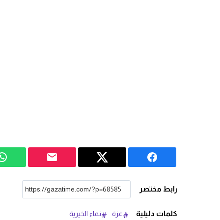
رابط مختصر
كلمات دليلية
غزة
نماء الخيرية