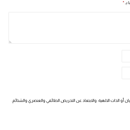
 بـ
*
 أو الذات الالهية. والابتعاد عن التحريض الطائفي والعنصري والشتائم.