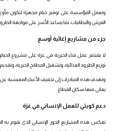
وتعمل المؤسسة على توفير خيام مجهزة لتكون مأوى مؤ
الفرش والبطانيات، بما يساعد الأسر على مواجهة الظروف
جزء من مشاريع إغاثية أوسع
لا يقتصر عمل نماء الخيرية في غزة على مشروع الخيام
توزيع الطرود الغذائية، وتشغيل المطابخ الخيرية، وتقديم الد
وتهدف هذه المبادرات إلى تخفيف الأعباء المعيشية عن ال
يعاني منها سكان القطاع.
دعم كويتي للعمل الإنساني في غزة
تعكس هذه المشاريع الدور الإنساني الذي تقوم به 