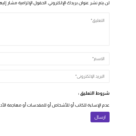
لن يتم نشر عنوان بريدك الإلكتروني.
الحقول الإلزامية مشار إليها
شروط التعليق :
عدم الإساءة للكاتب أو للأشخاص أو للمقدسات أو مهاجمة الأديان