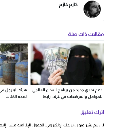
كازم كازم
مقالات ذات صلة
دعم نقدي جديد من برنامج الغذاء العالمي
هيئة البترول في
للحوامل والمرضعات في غزة.. رابط
لهذه الفئات
التسجيل الرسمي
اترك تعليق
لن يتم نشر عنوان بريدك الإلكتروني.
الحقول الإلزامية مشار إليها