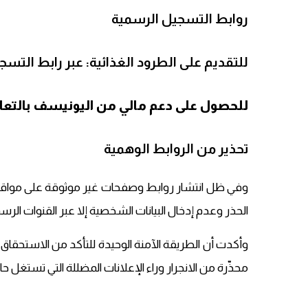
روابط التسجيل الرسمية
للتقديم على الطرود الغذائية: عبر رابط التسجيل
للحصول على دعم مالي من اليونيسف بالتعاون 
تحذير من الروابط الوهمية
وفي ظل انتشار روابط وصفحات غير موثوقة على مواقع
الحذر وعدم إدخال البيانات الشخصية إلا عبر القنوات الرس
وأكدت أن الطريقة الآمنة الوحيدة للتأكد من الاستحقاق 
محذّرة من الانجرار وراء الإعلانات المضللة التي تستغل حا