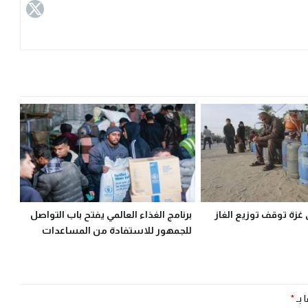
 غزة توقف توزيع الغاز
برنامج الغذاء العالمي يفتح باب التواصل
للجمهور للاستفادة من المساعدات
 بـ
*