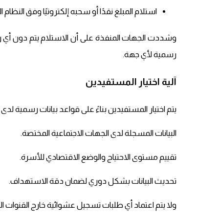
استلام المبلغ نقدًا أو سحبه إلكترونيًا وفق النظام ا
وشددت الجهات المنفذة على أن الاستلام يتم دون أي 
رسمية لأي جهة.
آلية اختيار المستفيدين
يتم اختيار المستفيدين بناءً على قواعد بيانات رسمية لد
البيانات المسجلة لدى الجهات الاجتماعية المختصة.
تقييم مستوى الاحتياج والوضع الاقتصادي للأسرة.
تحديث البيانات بشكل دوري لضمان دقة الاستهداف.
ولا يتم اعتماد أي طلبات تسجيل عشوائية خارج القنوات ا