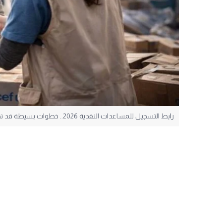
رابط التسجيل للمساعدات النقدية 2026.. خطوات بسيطة قد تضمن لك الاستفادة