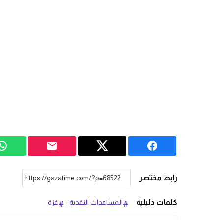
رابط مختصر
كلمات دليلية
المساعدات النقدية
غزة