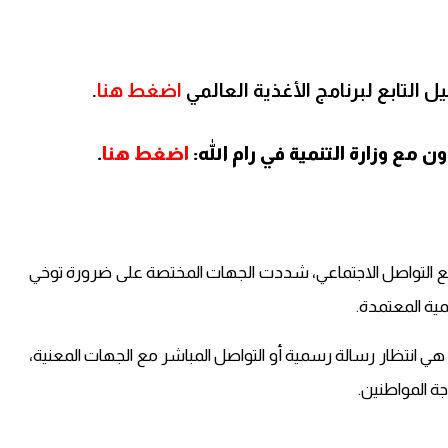
 التابع لبرنامج الأغذية العالمي
اضغط هنا
.
مع وزارة التنمية في رام الله:
اضغط هنا
.
 التواصل الاجتماعي، شددت الجهات المختصة على ضرورة توخي
مية المعتمدة.
هي انتظار رسالة رسمية أو التواصل المباشر مع الجهات المعنية،
جة المواطنين.