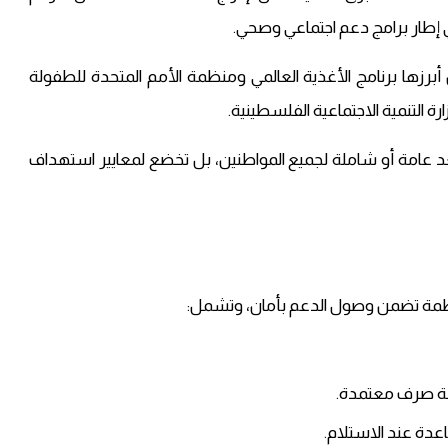
 إطار برامج دعم اجتماعي وصحي.
رزها برنامج الأغذية العالمي ومنظمة الأمم المتحدة للطفولة
 التنمية الاجتماعية الفلسطينية.
ُعد عامة أو شاملة لجميع المواطنين، بل تخضع لمعايير استهداف
مة تضمن وصول الدعم بأمان، وتشمل:
قطة صرف معتمدة.
عدة عند الاستلام.