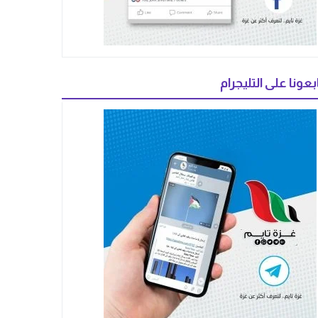
بعونا على التليجرام