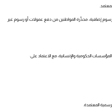
لمعتمد.
رسوم إضافية، محذّرة المواطنين من دفع عمولات أو رسوم غير
ى المؤسسات الحكومية والإنسانية، مع الاعتماد على:
لرسمية المعتمدة.