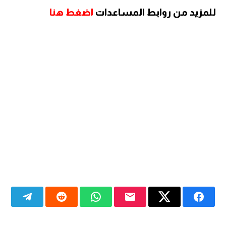
للمزيد من روابط المساعدات
اضغط هنا