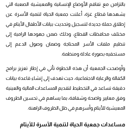
بالتزامن مع تفاقم الأوضاع الإنسانية والمعيشية الصعبة التي
يشهدها قطاع غزة، أعلنت جمعية الحياة لتنمية الأسرة عن
إطلاق حملة جديدة لتسجيل وتحديث بيانات الأطفال الأيتام في
مختلف محافظات القطاع، وذلك ضمن جهودها الرامية إلى
تنظيم ملفات الأسر المحتاجة وضمان وصول الدعم إلى
مستحقيه بصورة عادلة ومنظمة.
وأوضحت الجمعية أن هذه الخطوة تأتي في إطار تعزيز برامج
الكفالة والرعاية الاجتماعية، حيث تهدف إلى إنشاء قاعدة بيانات
دقيقة تساعد في التخطيط لتقديم المساعدات المالية والعينية
وفق معايير واضحة وشفافة، بما يساهم في تحسين الظروف
المعيشية للأيتام وأسرهم في ظل الظروف الراهنة.
مساعدات جمعية الحياة لتنمية الأسرة للأيتام