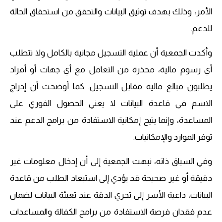
الأمر، وذلك بهدف توثيق البيانات والتحقق من استحقاق الحالة
للدعم.
وأكدت الجمعية أن عملية التسجيل مجانية بالكامل ولا تتطلب
أي رسوم مالية، محذرة من التعامل مع أي جهات أو أفراد
يطلبون مبالغ مالية مقابل التسجيل. كما أوضحت أن إدراج
الاسم في قاعدة البيانات لا يعني الحصول الفوري على
المساعدة، وإنما يتيح إمكانية الاستفادة من برامج الدعم عند
توفر الموارد والإمكانيات.
وفي السياق ذاته، نبهت الجمعية إلى أن إدخال معلومات غير
دقيقة أو غير صحيحة قد يؤدي إلى استبعاد الطلب من قاعدة
البيانات، داعية الأسر إلى تحري الدقة عند تعبئة البيانات لضمان
عدم فقدان فرصة الاستفادة من برامج الكفالة والمساعدات