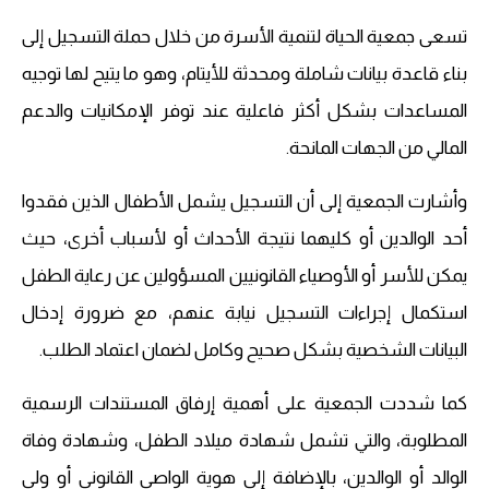
تسعى جمعية الحياة لتنمية الأسرة من خلال حملة التسجيل إلى
بناء قاعدة بيانات شاملة ومحدثة للأيتام، وهو ما يتيح لها توجيه
المساعدات بشكل أكثر فاعلية عند توفر الإمكانيات والدعم
المالي من الجهات المانحة.
وأشارت الجمعية إلى أن التسجيل يشمل الأطفال الذين فقدوا
أحد الوالدين أو كليهما نتيجة الأحداث أو لأسباب أخرى، حيث
يمكن للأسر أو الأوصياء القانونيين المسؤولين عن رعاية الطفل
استكمال إجراءات التسجيل نيابة عنهم، مع ضرورة إدخال
البيانات الشخصية بشكل صحيح وكامل لضمان اعتماد الطلب.
كما شددت الجمعية على أهمية إرفاق المستندات الرسمية
المطلوبة، والتي تشمل شهادة ميلاد الطفل، وشهادة وفاة
الوالد أو الوالدين، بالإضافة إلى هوية الواصي القانوني أو ولي