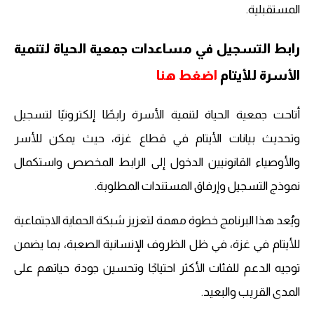
المستقبلية.
رابط التسجيل في مساعدات جمعية الحياة لتنمية
الأسرة للأيتام
اضغط هنا
أتاحت جمعية الحياة لتنمية الأسرة رابطًا إلكترونيًا لتسجيل
وتحديث بيانات الأيتام في قطاع غزة، حيث يمكن للأسر
والأوصياء القانونيين الدخول إلى الرابط المخصص واستكمال
نموذج التسجيل وإرفاق المستندات المطلوبة.
ويُعد هذا البرنامج خطوة مهمة لتعزيز شبكة الحماية الاجتماعية
للأيتام في غزة، في ظل الظروف الإنسانية الصعبة، بما يضمن
توجيه الدعم للفئات الأكثر احتياجًا وتحسين جودة حياتهم على
المدى القريب والبعيد.