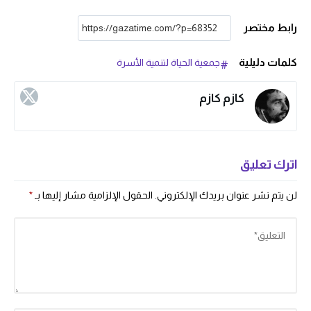
رابط مختصر
كلمات دليلية
جمعية الحياة لتنمية الأسرة
كازم كازم
اترك تعليق
لن يتم نشر عنوان بريدك الإلكتروني.
الحقول الإلزامية مشار إليها بـ
*