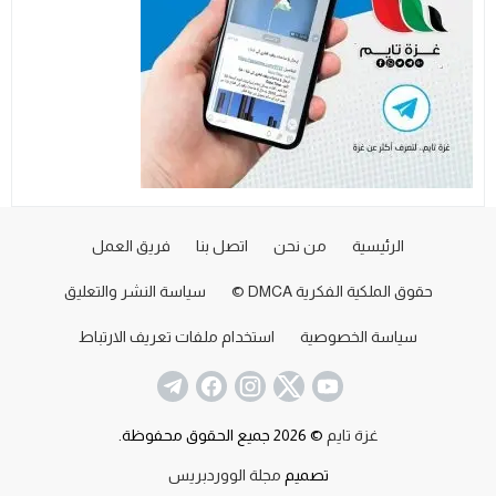
الرئيسية
من نحن
اتصل بنا
فريق العمل
حقوق الملكية الفكرية DMCA ©
سياسة النشر والتعليق
سياسة الخصوصية
استخدام ملفات تعريف الارتباط
غزة تايم
© 2026 جميع الحقوق محفوظة.
تصميم
مجلة الووردبريس