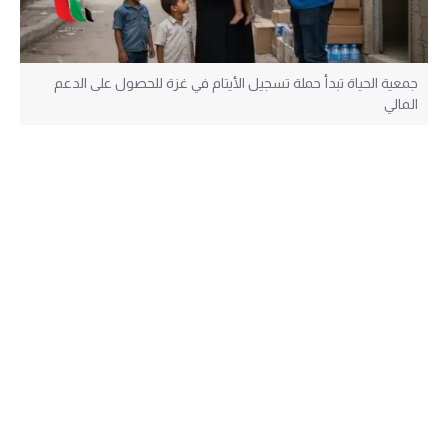
جمعية الحياة تبدأ حملة تسجيل الأيتام في غزة للحصول على الدعم
المالي