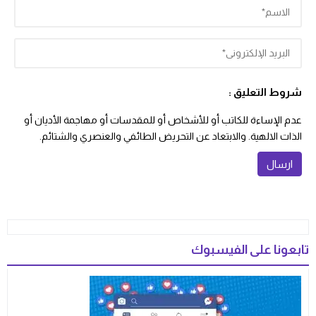
شروط التعليق :
عدم الإساءة للكاتب أو للأشخاص أو للمقدسات أو مهاجمة الأديان أو
الذات الالهية. والابتعاد عن التحريض الطائفي والعنصري والشتائم.
تابعونا على الفيسبوك