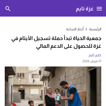
غزة تايم
الرئيسية
أخبار الساعة
جمعية الحياة تبدأ حملة تسجيل الأيتام في
غزة للحصول على الدعم المالي
كازم كازم
21 فبراير 2026