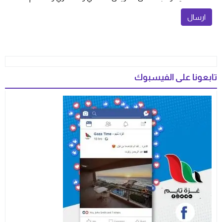
تابعونا على الفيسبوك