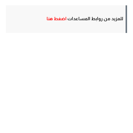
للمزيد من روابط المساعدات
اضغط هنا