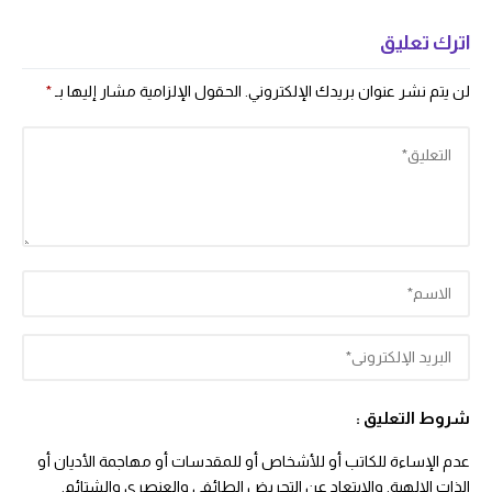
اترك تعليق
لن يتم نشر عنوان بريدك الإلكتروني.
الحقول الإلزامية مشار إليها بـ
*
شروط التعليق :
عدم الإساءة للكاتب أو للأشخاص أو للمقدسات أو مهاجمة الأديان أو
الذات الالهية. والابتعاد عن التحريض الطائفي والعنصري والشتائم.