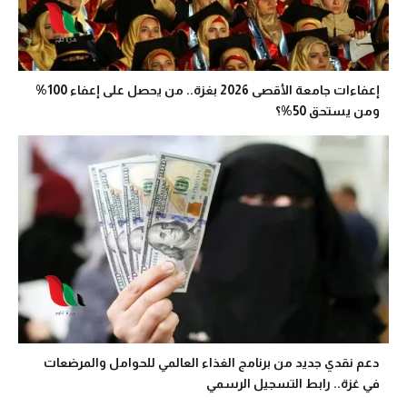
إعفاءات جامعة الأقصى 2026 بغزة.. من يحصل على إعفاء 100%
ومن يستحق 50%؟
دعم نقدي جديد من برنامج الغذاء العالمي للحوامل والمرضعات
في غزة.. رابط التسجيل الرسمي