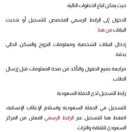
حيث يمكن اتباع الخطوات التالية:
الدخول إلى الرابط الرسمي المخصص للتسجيل أو تحديث
البيانات
من هنا
.
إدخال البيانات الشخصية ومعلومات النزوح والسكن الحالي
بدقة.
مراجعة جميع الحقول والتأكد من صحة المعلومات قبل إرسال
الطلب.
رابط التسجيل لدى الحملة السعودية
للتسجيل في الحملة السعودية واستلام الإغاثات الإنسانية،
اضغط هنا للتسجيل عبر
الرابط الرسمي
المعلن من المركز
السعودي للثقافة والتراث.