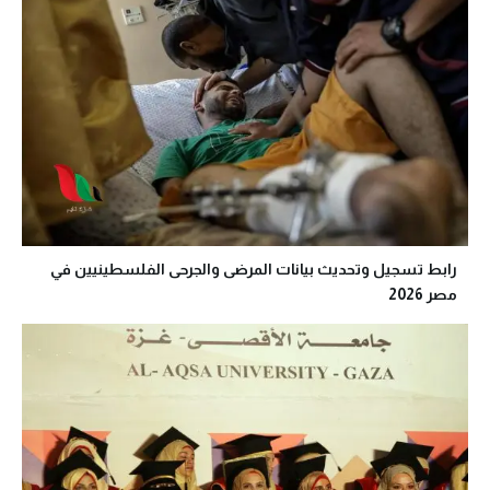
رابط تسجيل وتحديث بيانات المرضى والجرحى الفلسطينيين في
مصر 2026