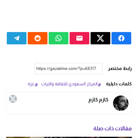
رابط مختصر
كلمات دليلية
المركز السعودي للثقافة والتراث
غزة
كازم كازم
مقالات ذات صلة