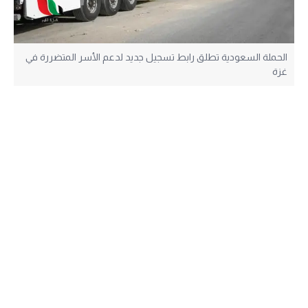
الحملة السعودية تطلق رابط تسجيل جديد لدعم الأسر المتضررة في
غزة