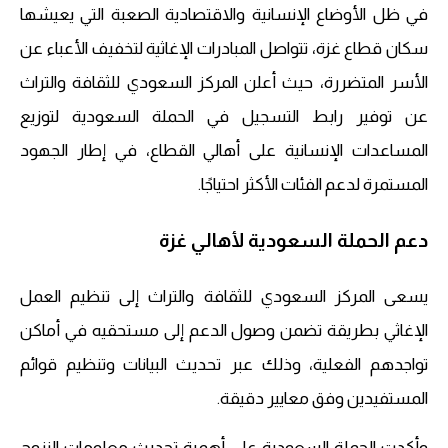
في ظل الأوضاع الإنسانية والاقتصادية الصعبة التي يعيشها
سكان قطاع غزة، تتواصل المبادرات الإغاثية لتخفيف الأعباء عن
الأسر المتضررة، حيث أعلن المركز السعودي للثقافة والتراث
عن توفير رابط التسجيل في الحملة السعودية لتوزيع
المساعدات الإنسانية على أهالي القطاع، في إطار الجهود
المستمرة لدعم الفئات الأكثر احتياجًا.
دعم الحملة السعودية لأهالي غزة
يسعى المركز السعودي للثقافة والتراث إلى تنظيم العمل
الإغاثي بطريقة تضمن وصول الدعم إلى مستحقيه في أماكن
تواجدهم الفعلية، وذلك عبر تحديث البيانات وتنظيم قوائم
المستفيدين وفق معايير دقيقة.
وأكدت الحملة السعودية على أهمية تحديث معلومات النزوح