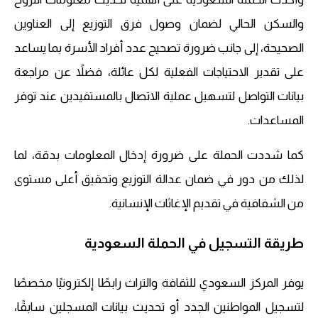
والسكن الحالي لضمان وصول فرق التوزيع إلى العناوين
الصحيحة، إلى جانب ضرورة تصحيح عدد أفراد الأسرة بما يساعد
على تقدير الاحتياجات الفعلية لكل عائلة، فضلاً عن مراجعة
بيانات التواصل لتسهيل عملية الاتصال بالمستفيدين عند توفر
المساعدات.
كما شددت الحملة على ضرورة إدخال المعلومات بدقة، لما
لذلك من دور في ضمان عدالة التوزيع وتحقيق أعلى مستوى
من الشفافية في تقديم الإغاثات الإنسانية.
طريقة التسجيل في الحملة السعودية
يوفر المركز السعودي للثقافة والتراث رابطًا إلكترونيًا مخصصًا
لتسجيل المواطنين الجدد أو تحديث بيانات المسجلين سابقًا،