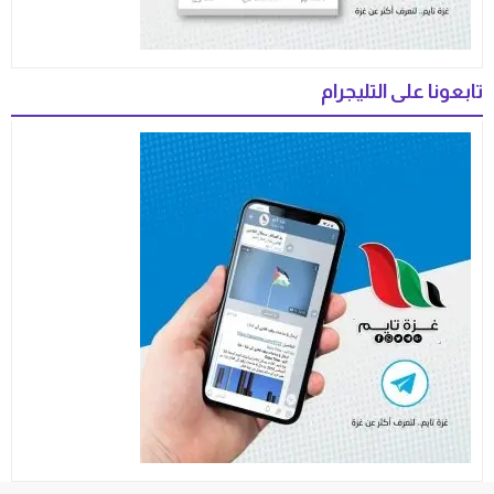
تابعونا على التليجرام