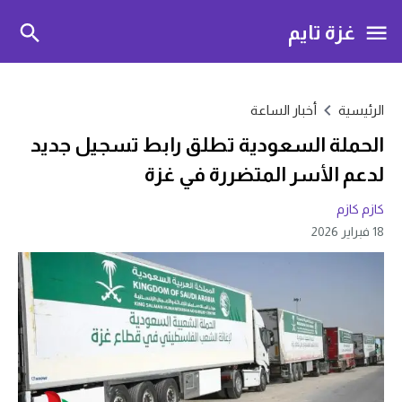
غزة تايم
الرئيسية
أخبار الساعة
الحملة السعودية تطلق رابط تسجيل جديد
لدعم الأسر المتضررة في غزة
كازم كازم
18 فبراير 2026