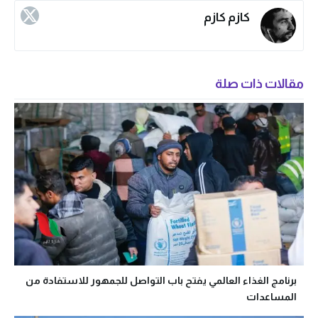
كازم كازم
مقالات ذات صلة
برنامج الغذاء العالمي يفتح باب التواصل للجمهور للاستفادة من
المساعدات