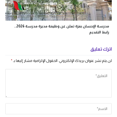
مدرسة الإحسان بغزة تعلن عن وظيفة مديرة مدرسة 2026..
رابط التقديم
اترك تعليق
لن يتم نشر عنوان بريدك الإلكتروني.
الحقول الإلزامية مشار إليها بـ
*