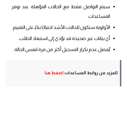
سيتم التواصل فقط مع الحالات المؤهلة عند توفر
المساعدات.
الأولوية ستكون للحالات الأشد احتياجًا بناءً على التقييم.
أي بيانات غير صحيحة قد تؤدي إلى استبعاد الطلب.
يُفضل عدم تكرار التسجيل أكثر من مرة لنفس الحالة.
للمزيد من روابط المساعدات
اضغط هنا