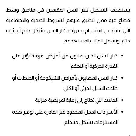
يستهدف التسجيل كبار السن المقيمين في مناطق وسط
قطاع غزة ممن تنطبق عليهم الشروط الصحية والاجتماعية
التي تستدعي استخدام بمبرزات كبار السن بشكل دائم أو شبه
دائم، وتشمل الفئات المستهدفة:
كبار السن الذين يعانون من أمراض مزمنة تؤثر على
القدرة الحركية أو التحكم
كبار السن المصابون بأمراض الشيخوخة أو الجلطات أو
حالات الشلل الجزئي أو الكلي
الحالات التي تحتاج إلى رعاية تمريضية منزلية
الأسر ذات الدخل المحدود غير القادرة على توفير هذه
المستلزمات بشكل منتظم