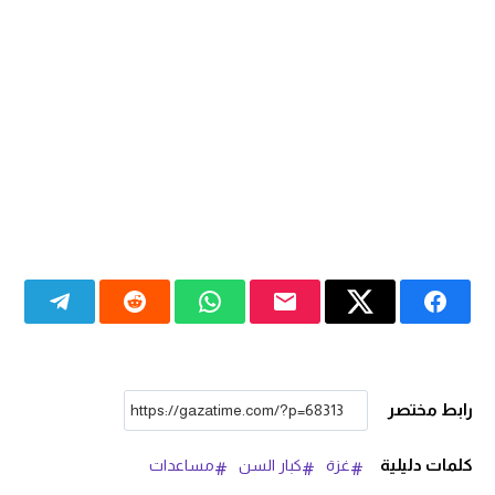
رابط مختصر
كلمات دليلية
غزة
كبار السن
مساعدات