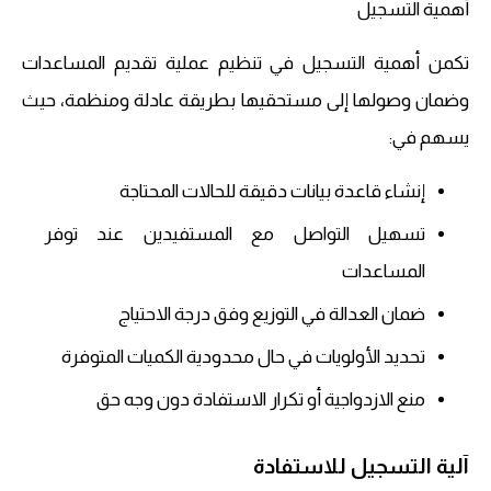
أهمية التسجيل
تكمن أهمية التسجيل في تنظيم عملية تقديم المساعدات
وضمان وصولها إلى مستحقيها بطريقة عادلة ومنظمة، حيث
يسهم في:
إنشاء قاعدة بيانات دقيقة للحالات المحتاجة
تسهيل التواصل مع المستفيدين عند توفر
المساعدات
ضمان العدالة في التوزيع وفق درجة الاحتياج
تحديد الأولويات في حال محدودية الكميات المتوفرة
منع الازدواجية أو تكرار الاستفادة دون وجه حق
آلية التسجيل للاستفادة