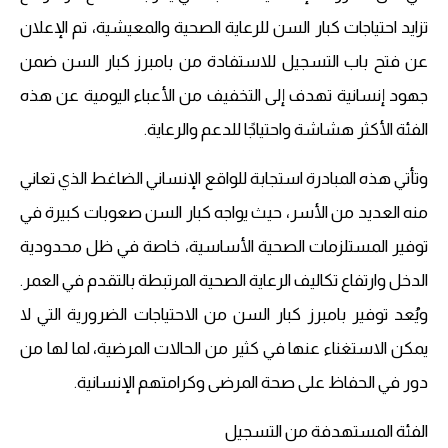
تزايد احتياجات كبار السن للرعاية الصحية والمعيشية، تم الإعلان
عن فتح باب التسجيل للاستفادة من بامبرز كبار السن ضمن
جهود إنسانية تهدف إلى التخفيف من الأعباء اليومية عن هذه
الفئة الأكثر هشاشة واحتياجًا للدعم والرعاية.
وتأتي هذه المبادرة استجابة للواقع الإنساني الضاغط الذي تعاني
منه العديد من الأسر، حيث يواجه كبار السن صعوبات كبيرة في
توفير المستلزمات الصحية الأساسية، خاصة في ظل محدودية
الدخل وارتفاع تكاليف الرعاية الصحية المرتبطة بالتقدم في العمر.
ويُعد توفير بامبرز كبار السن من الاحتياجات الضرورية التي لا
يمكن الاستغناء عنها في كثير من الحالات المرضية، لما لها من
دور في الحفاظ على صحة المرضى وكرامتهم الإنسانية.
الفئة المستهدفة من التسجيل