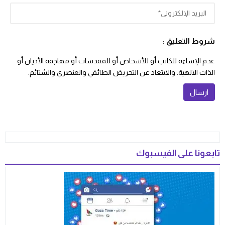
شروط التعليق :
عدم الإساءة للكاتب أو للأشخاص أو للمقدسات أو مهاجمة الأديان أو
الذات الالهية. والابتعاد عن التحريض الطائفي والعنصري والشتائم.
تابعونا على الفيسبوك