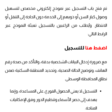
تم فتح باب التسجيل عبر نموذج إلكتروني مخصص لتسهيل
وصول كبار السن أو ذويهم إلى الخدمة دون الحاجة إلى التنقل أو
الانتظار. ويُطلب من الراغبين بالتسجيل تعبئة النموذج عبر
الرابط التالي:
اضغط هنا
للتسجيل
مع ضرورة إدخال البيانات الشخصية بدقة، والتأكد من صحة رقم
الهاتف، وتوضيح الحالة الصحية، وتحديد المنطقة السكنية ضمن
نطاق المحافظة الوسطى.
التسجيل لا يعني الحصول الفوري على المساعدة، وإنما
يهدف إلى حصر الأسماء وتنظيم الدور وفق الإمكانيات
المتاحة.