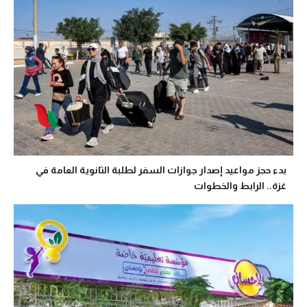
بدء حجز مواعيد إصدار جوازات السفر لطلبة الثانوية العامة في
غزة.. الرابط والخطوات