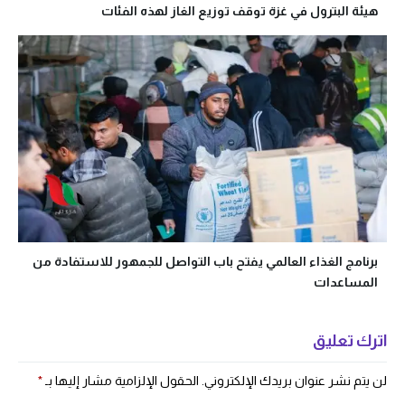
هيئة البترول في غزة توقف توزيع الغاز لهذه الفئات
برنامج الغذاء العالمي يفتح باب التواصل للجمهور للاستفادة من
المساعدات
اترك تعليق
لن يتم نشر عنوان بريدك الإلكتروني.
الحقول الإلزامية مشار إليها بـ
*