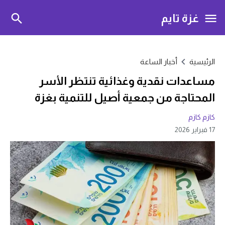
غزة تايم
الرئيسية
أخبار الساعة
مساعدات نقدية وغذائية تنتظر الأسر
المحتاجة من جمعية أصيل للتنمية بغزة
كازم كازم
17 فبراير 2026