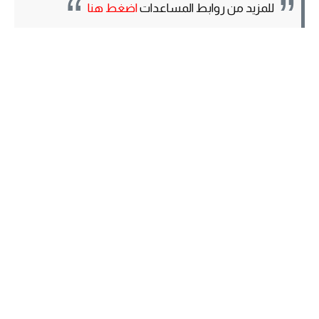
للمزيد من روابط المساعدات
اضغط هنا