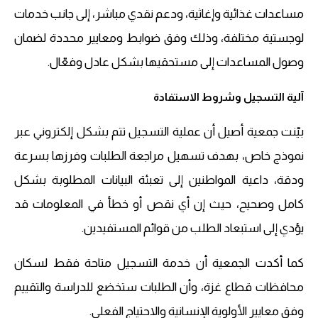
مساعدات غذائية وإغاثية، ودعم نقدي مباشر، إلى جانب خدمات
لوجستية مختلفة، وذلك وفق ضوابط ومعايير محددة لضمان
وصول المساعدات إلى مستحقيها بشكل عادل وفعّال.
آلية التسجيل وشروط الاستفادة
بيّنت جمعية أصيل أن عملية التسجيل تتم بشكل إلكتروني عبر
نموذج خاص، بهدف تسهيل مراجعة الطلبات وفرزها بسرعة
ودقة، داعية المواطنين إلى تعبئة البيانات المطلوبة بشكل
كامل وصحيح، حيث إن أي نقص أو خطأ في المعلومات قد
يؤدي إلى استبعاد الطلب من قوائم المستفيدين.
كما أكدت الجمعية أن خدمة التسجيل متاحة فقط لسكان
محافظات قطاع غزة، وأن الطلبات ستخضع للدراسة والتقييم
وفق معايير الأولوية الإنسانية والاحتياج الفعلي.