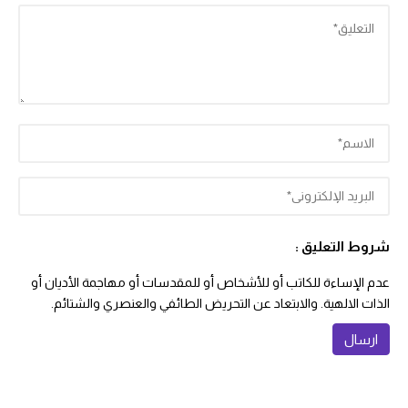
شروط التعليق :
عدم الإساءة للكاتب أو للأشخاص أو للمقدسات أو مهاجمة الأديان أو
الذات الالهية. والابتعاد عن التحريض الطائفي والعنصري والشتائم.