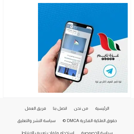
الرئيسية
من نحن
اتصل بنا
فريق العمل
حقوق الملكية الفكرية DMCA ©
سياسة النشر والتعليق
سياسة الخصوصية
استخدام ملفات تعريف الارتباط