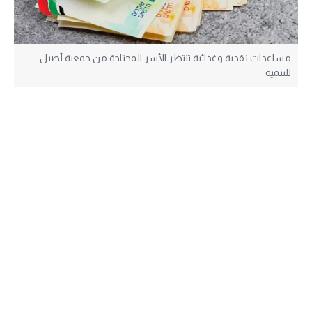
مساعدات نقدية وغذائية تنتظر الأسر المحتاجة من جمعية أصيل
للتنمية