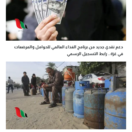
دعم نقدي جديد من برنامج الغذاء العالمي للحوامل والمرضعات
في غزة.. رابط التسجيل الرسمي