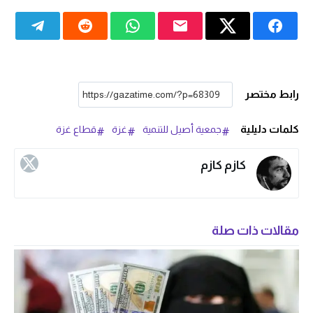
رابط مختصر
كلمات دليلية
جمعية أصيل للتنمية
غزة
قطاع غزة
كازم كازم
مقالات ذات صلة