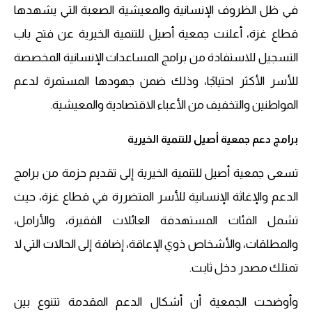
في ظل الظروف الإنسانية والمعيشية الصعبة التي يشهدها
قطاع غزة، أعلنت جمعية أصيل للتنمية الخيرية عن فتح باب
التسجيل للاستفادة من برامج المساعدات الإنسانية المخصصة
للأسر الأكثر احتياجًا، وذلك ضمن جهودها المستمرة لدعم
المواطنين والتخفيف من الأعباء الاقتصادية والمعيشية.
برامج دعم جمعية أصيل للتنمية الخيرية
تسعى جمعية أصيل للتنمية الخيرية إلى تقديم حزمة من برامج
الدعم والإغاثة الإنسانية للأسر المتضررة في قطاع غزة، حيث
تشمل الفئات المستهدفة العائلات الفقيرة، والأرامل،
والمطلقات، والأشخاص ذوي الإعاقة، إضافة إلى الحالات التي لا
تمتلك مصدر دخل ثابت.
وأوضحت الجمعية أن أشكال الدعم المقدمة تتنوع بين