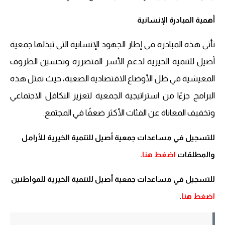
أهمية المبادرة الإنسانية
تأتي هذه المبادرة في إطار الجهود الإنسانية التي تبذلها جمعية
أصيل للتنمية الخيرية لدعم الأسر المتضررة وتحسين الظروف
المعيشية في ظل الأوضاع الاقتصادية الصعبة، حيث تمثل هذه
البرامج جزءًا من استراتيجية الجمعية لتعزيز التكافل الاجتماعي
وتخفيف المعاناة عن الفئات الأكثر ضعفًا في المجتمع.
للتسجيل في مساعدات جمعية أصيل للتنمية الخيرية للأرامل
والمطلقات
اضغط هنا
.
للتسجيل في مساعدات جمعية أصيل للتنمية الخيرية للمواطنين
اضغط هنا
.