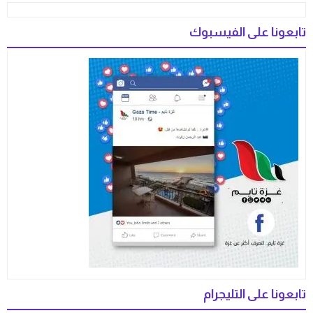
تابعونا على الفيسبوك
تابعونا على التليجرام