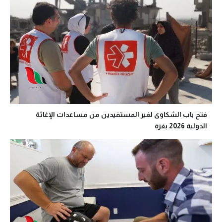
فتح باب الشكاوى لغير المستفيدين من مساعدات الإغاثة
الدولية 2026 بغزة