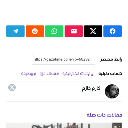
رابط مختصر
كلمات دليلية
الإغاثة الكاثوليكية
قطاع غزة
وظيفة
كازم كازم
مقالات ذات صلة