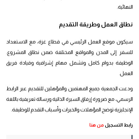
النهائية.
نطاق العمل وطريقة التقديم
سيكون موقع العمل الرئيسي في قطاع غزة، مع الاستعداد
للسفر إلى المدن والمواقع المختلفة ضمن نطاق المشروع.
الوظيفة بدوام كامل وتشمل مهام إشرافية وقيادة فريق
العمل.
ودعت الجمعية جميع المهتمين والمؤهلين للتقديم عبر الرابط
الرسمي، مع ضرورة إرفاق السيرة الذاتية ورسالة تعريفية باللغة
الإنجليزية توضح المؤهلات والخبرات وأسباب التقدم للوظيفة.
رابط التسجيل
من هنا