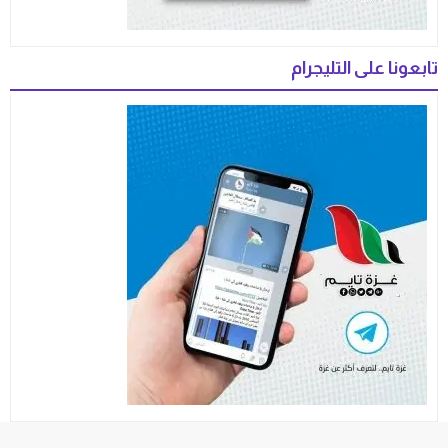
تابعونا على التليجرام