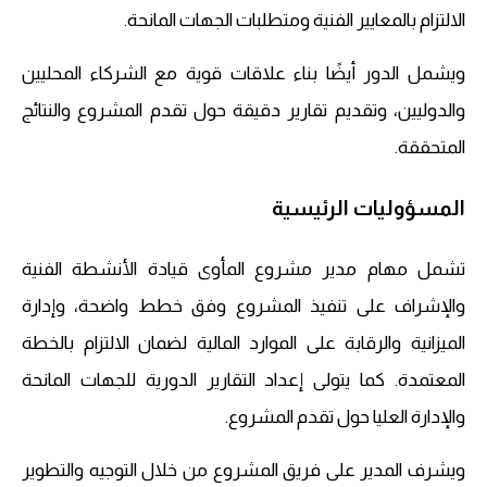
الالتزام بالمعايير الفنية ومتطلبات الجهات المانحة.
ويشمل الدور أيضًا بناء علاقات قوية مع الشركاء المحليين
والدوليين، وتقديم تقارير دقيقة حول تقدم المشروع والنتائج
المتحققة.
المسؤوليات الرئيسية
تشمل مهام مدير مشروع المأوى قيادة الأنشطة الفنية
والإشراف على تنفيذ المشروع وفق خطط واضحة، وإدارة
الميزانية والرقابة على الموارد المالية لضمان الالتزام بالخطة
المعتمدة. كما يتولى إعداد التقارير الدورية للجهات المانحة
والإدارة العليا حول تقدم المشروع.
ويشرف المدير على فريق المشروع من خلال التوجيه والتطوير