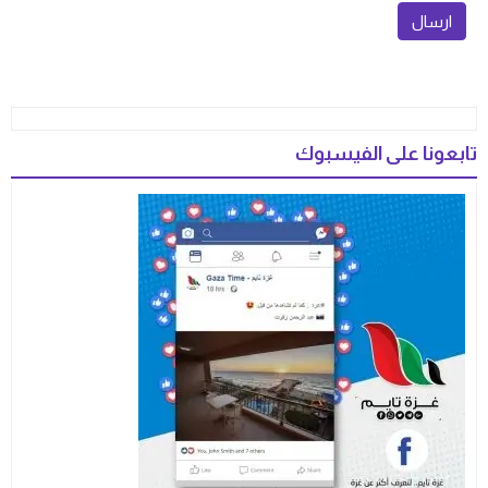
تابعونا على الفيسبوك