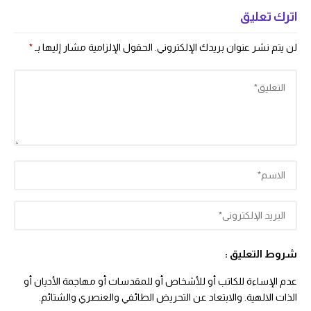
اترك تعليق
لن يتم نشر عنوان بريدك الإلكتروني.
الحقول الإلزامية مشار إليها بـ
*
شروط التعليق :
عدم الإساءة للكاتب أو للأشخاص أو للمقدسات أو مهاجمة الأديان أو
الذات الالهية. والابتعاد عن التحريض الطائفي والعنصري والشتائم.