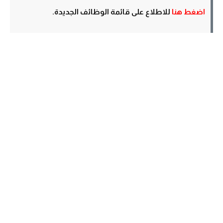
اضغط هنا
للاطلاع على قائمة الوظائف الجديدة.