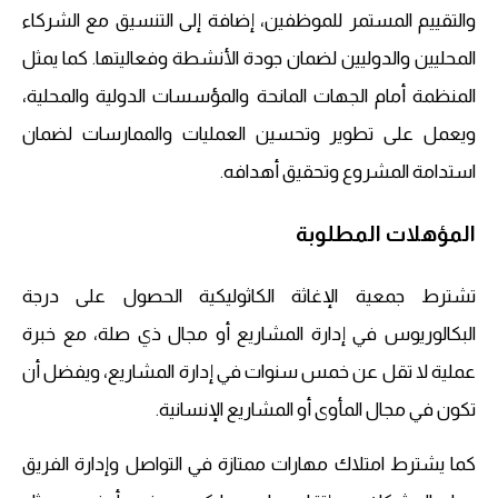
والتقييم المستمر للموظفين، إضافة إلى التنسيق مع الشركاء
المحليين والدوليين لضمان جودة الأنشطة وفعاليتها. كما يمثل
المنظمة أمام الجهات المانحة والمؤسسات الدولية والمحلية،
ويعمل على تطوير وتحسين العمليات والممارسات لضمان
استدامة المشروع وتحقيق أهدافه.
المؤهلات المطلوبة
تشترط جمعية الإغاثة الكاثوليكية الحصول على درجة
البكالوريوس في إدارة المشاريع أو مجال ذي صلة، مع خبرة
عملية لا تقل عن خمس سنوات في إدارة المشاريع، ويفضل أن
تكون في مجال المأوى أو المشاريع الإنسانية.
كما يشترط امتلاك مهارات ممتازة في التواصل وإدارة الفريق