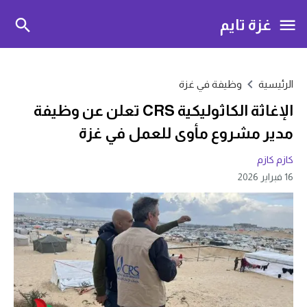
غزة تايم
الرئيسية
وظيفة في غزة
الإغاثة الكاثوليكية CRS تعلن عن وظيفة
مدير مشروع مأوى للعمل في غزة
كازم كازم
16 فبراير 2026