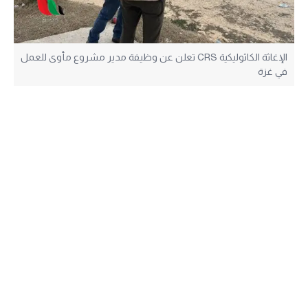
الإغاثة الكاثوليكية CRS تعلن عن وظيفة مدير مشروع مأوى للعمل
في غزة