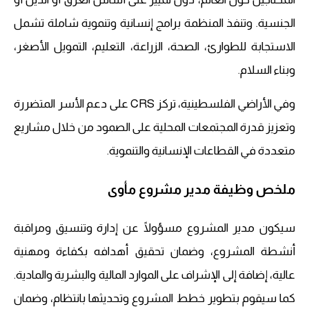
الجنسية. وتنفذ المنظمة برامج إنسانية وتنموية شاملة تشمل
الاستجابة للطوارئ، الصحة، الزراعة، التعليم، التمويل الأصغر،
وبناء السلام.
وفي الأراضي الفلسطينية، تركز CRS على دعم الأسر المتضررة
وتعزيز قدرة المجتمعات المحلية على الصمود من خلال مشاريع
متعددة في القطاعات الإنسانية والتنموية.
ملخص وظيفة مدير مشروع مأوى
سيكون مدير المشروع مسؤولًا عن إدارة وتنسيق ومراقبة
أنشطة المشروع، وضمان تحقيق أهدافه بكفاءة ومهنية
عالية، إضافة إلى الإشراف على الموارد المالية والبشرية والمادية.
كما سيقوم بتطوير خطط المشروع وتحديثها بانتظام، وضمان