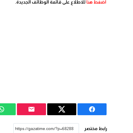
اضغط هنا
للاطلاع على قائمة الوظائف الجديدة.
رابط مختصر