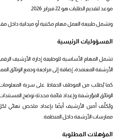
موعد لتقديم الطلبات هو 22 فبراير 2026.
وتشمل طبيعة العمل مهام مكتبية أو ميدانية داخل مقر 
المسؤوليات الرئيسية
الأرشفة المعتمدة، إضافة إلى مراجعة وجمع الوثائق الممسوحة ضو
كما يُطلب من الموظف الحفاظ على سرية المعلومات 
الوثائق المؤرشفة وإعداد قائمة محدثة توضح المستندات
ويُكلّف أمين الأرشيف أيضًا بإعداد ملخص نهائي لك
ممارسات الأرشفة داخل المنظمة.
المؤهلات المطلوبة