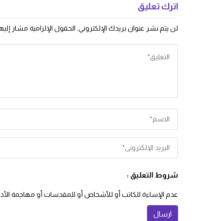
اترك تعليق
لن يتم نشر عنوان بريدك الإلكتروني.
الحقول الإلزامية مشار إليها
شروط التعليق :
عدم الإساءة للكاتب أو للأشخاص أو للمقدسات أو مهاجمة الأديان