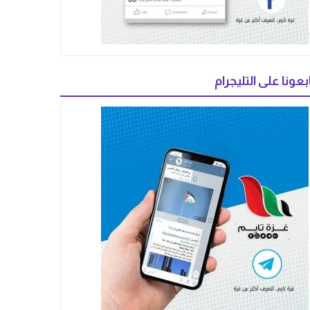
بعونا على التليجرام