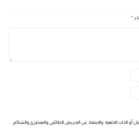
 بـ
*
 أو الذات الالهية. والابتعاد عن التحريض الطائفي والعنصري والشتائم.