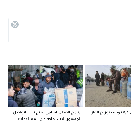
 غزة توقف توزيع الغاز
برنامج الغذاء العالمي يفتح باب التواصل
للجمهور للاستفادة من المساعدات