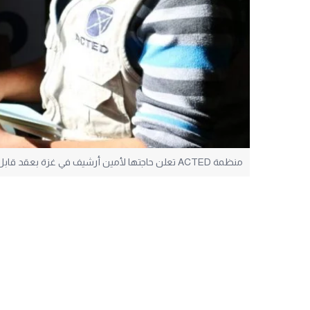
منظمة ACTED تعلن حاجتها لأمين أرشيف في غزة بعقد قابل للتجديد