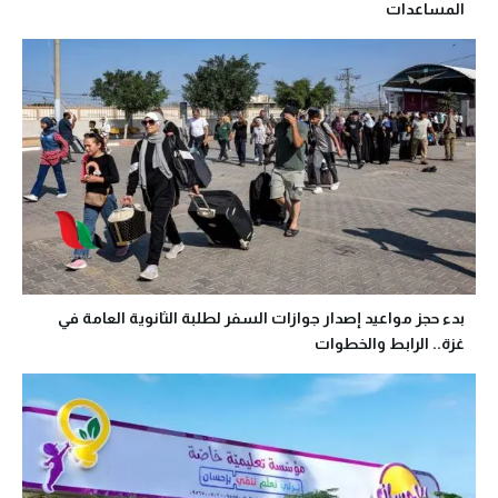
المساعدات
بدء حجز مواعيد إصدار جوازات السفر لطلبة الثانوية العامة في
غزة.. الرابط والخطوات