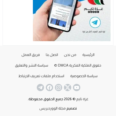
الرئيسية
من نحن
اتصل بنا
فريق العمل
حقوق الملكية الفكرية DMCA ©
سياسة النشر والتعليق
سياسة الخصوصية
استخدام ملفات تعريف الارتباط
غزة تايم
© 2026 جميع الحقوق محفوظة.
تصميم
مجلة الووردبريس