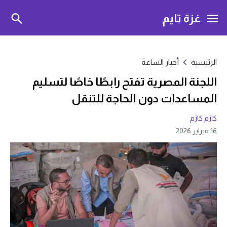
غزة تايم
الرئيسية
أخبار الساعة
اللجنة المصرية تفتح رابطًا خاصًا لتسليم
المساعدات دون الحاجة للتنقل
كازم كازم
16 فبراير 2026