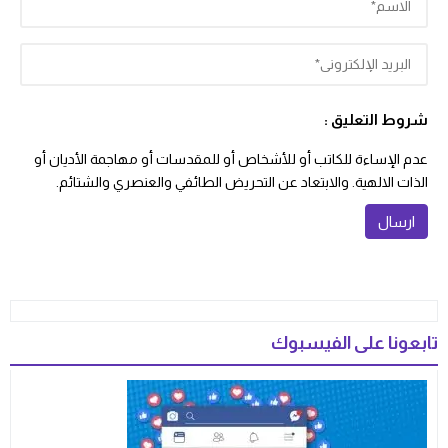
شروط التعليق :
عدم الإساءة للكاتب أو للأشخاص أو للمقدسات أو مهاجمة الأديان أو
الذات الالهية. والابتعاد عن التحريض الطائفي والعنصري والشتائم.
تابعونا على الفيسبوك