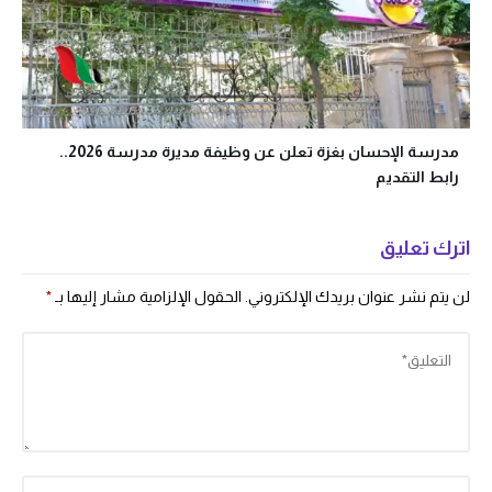
مدرسة الإحسان بغزة تعلن عن وظيفة مديرة مدرسة 2026..
رابط التقديم
اترك تعليق
لن يتم نشر عنوان بريدك الإلكتروني.
الحقول الإلزامية مشار إليها بـ
*