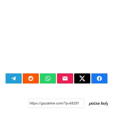
رابط مختصر