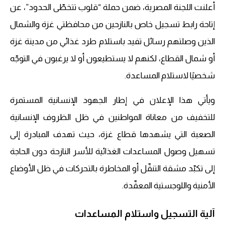
أعلنت اللجنة المصرية، ضمن حملة “قلوب تتخطّى الحدود”، عن
إتاحة رابط تسجيل خاص بالنازحين من محافظتي غزة والشمال
الذين وصلتهم رسائل تفيد باستلام طرد غذائي من مدينة غزة
أو شمال القطاع، لكنهم لا يستطيعون أو لا يرغبون في التوجّه
شخصيًا لاستلام المساعدة.
ويأتي هذا الإعلان في إطار الجهود الإنسانية المستمرة
للتخفيف من معاناة المواطنين في ظل الظروف الإنسانية
الصعبة التي يشهدها قطاع غزة، حيث تهدف المبادرة إلى
تسهيل وصول المساعدات الغذائية للأسر النازحة دون الحاجة
إلى تكبّد مشقة التنقّل أو المخاطرة بالتحركات في ظل الأوضاع
الأمنية واللوجستية المعقّدة.
آلية التسجيل واستلام المساعدات