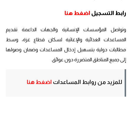
رابط التسجيل
اضغط هنا
وتواصل المؤسسات الإنسانية والجهات الداعمة تقديم
المساعدات الغذائية والإغاثية لسكان قطاع غزة، وسط
مطالبات دولية بتسهيل إدخال المساعدات وضمان وصولها
إلى جميع المناطق المتضررة دون عوائق.
للمزيد من روابط المساعدات
اضغط هنا