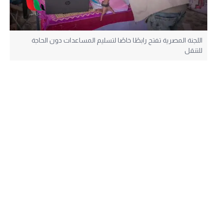
اللجنة المصرية تفتح رابطًا خاصًا لتسليم المساعدات دون الحاجة
للتنقل