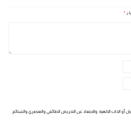
 بـ
*
 أو الذات الالهية. والابتعاد عن التحريض الطائفي والعنصري والشتائم.