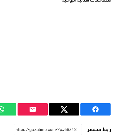
رابط مختصر