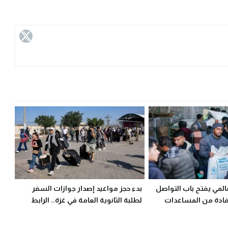
عالمي يفتح باب التواصل
بدء حجز مواعيد إصدار جوازات السفر
فادة من المساعدات
لطلبة الثانوية العامة في غزة.. الرابط
والخطوات