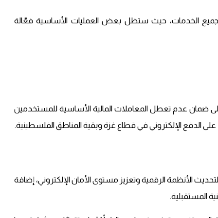
يع الخدمات، حيث ستظل بعض العمليات الأساسية فعّالة
ات يهدف إلى ضمان عدم تعطل المعاملات المالية الأساسية للمستخدمين
يد على الدفع الإلكتروني في قطاع غزة وبقية المناطق الفلسطينية.
لتحديث الأنظمة الرقمية وتعزيز مستوى الأمان الإلكتروني، إضافة
ية المستقبلية.