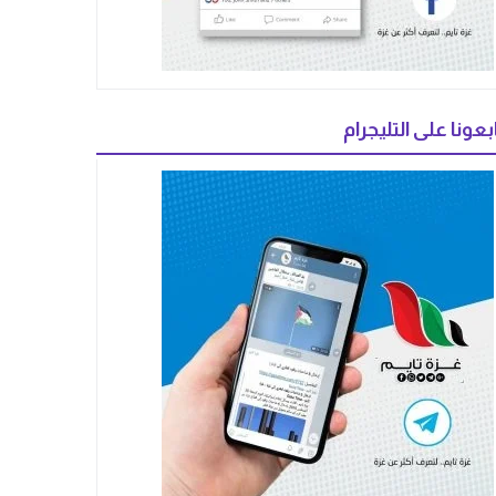
بعونا على التليجرام