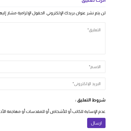
اترك تعليق
لن يتم نشر عنوان بريدك الإلكتروني.
الحقول الإلزامية مشار إليها
شروط التعليق :
عدم الإساءة للكاتب أو للأشخاص أو للمقدسات أو مهاجمة الأديان