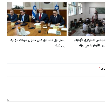
مجلس المركزي لأولياء
إسرائيل تصادق على دخول قوات دولية
 الأونروا في غزة
إلى غزة
 بـ
*