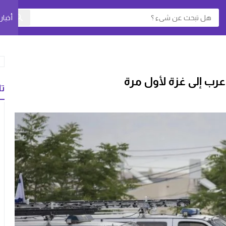
أخبا
عرب إلى غزة لأول مرة
تا