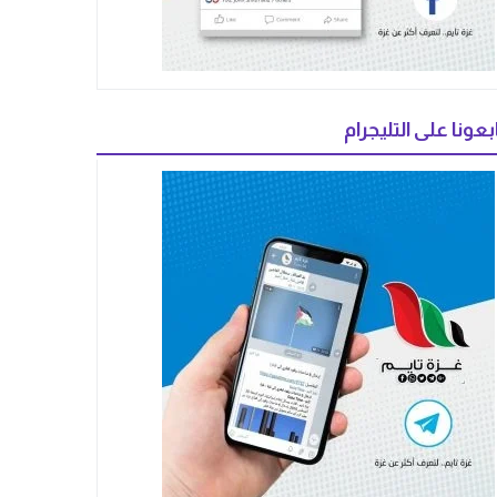
بعونا على التليجرام