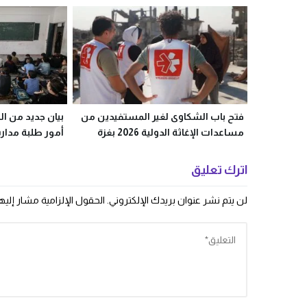
فتح باب الشكاوى لغير المستفيدين من
بيان جديد من ال
مساعدات الإغاثة الدولية 2026 بغزة
أمور طلبة مدارس
اترك تعليق
لن يتم نشر عنوان بريدك الإلكتروني.
الحقول الإلزامية مشار إليها