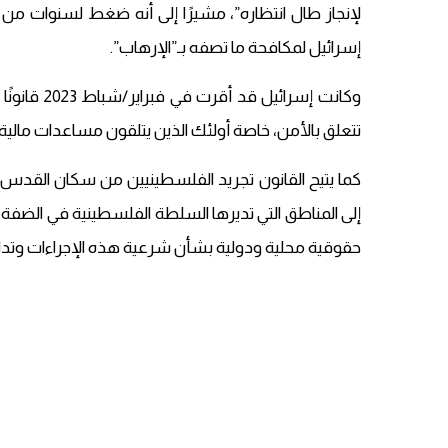
لإنجاز طال انتظاره”، مشيرًا إلى أنه ضغط لسنوات من 
إسرائيل لمكافحة ما تصفه بـ”الإرهاب”.
وكانت إسرا
تتعلق بالأمن، خاصة أولئك الذين يتلقون مساعدات مالية 
كما يتيح القانون تجريد الفلسطينيين من سكان القدس ا
إلى المناطق التي تديرها السلطة الفلسطينية في الضفة الغ
حقوقية محلية ودولية بشأن شرعية هذه الإجراءات وتداعي