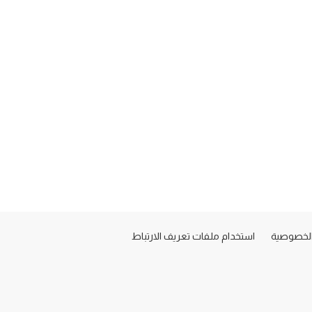
لخصوصية
استخدام ملفات تعريف الارتباط