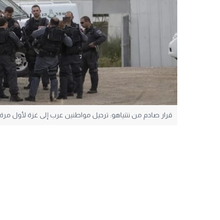
قرار صادم من نتنياهو: ترحيل مواطنين عرب إلى غزة لأول مرة