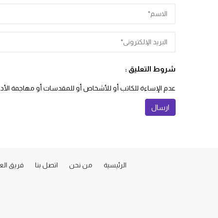
شروط التعليق :
عدم الإساءة للكاتب أو للأشخاص أو للمقدسات أو مهاجمة الأديان
الرئيسية
من نحن
اتصل بنا
فريق ال