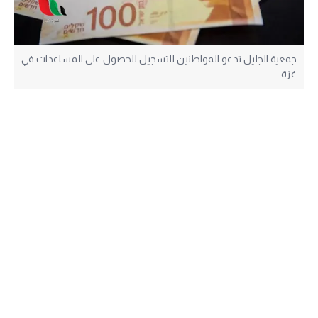
جمعية الجليل تدعو المواطنين للتسجيل للحصول على المساعدات في
غزة