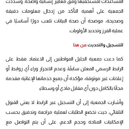
المساعدات لمستحقيها وفق معايير إنسانية واضحة. وشددت
الجمعية على أهمية التأكد من إدخال معلومات دقيقة
وصحيحة، موضحة أن صحة البيانات تلعب دورًا أساسيًا في
عملية الفرز وتحديد الأولويات.
للتسجيل والتحديث
من هنا
كما دعت جمعية الجليل المواطنين إلى الاعتماد فقط على
الرابط الرسمي المعلن سابقًا، وعدم الانجرار وراء أي روابط أو
إعلانات غير موثوقة، مؤكدة أن جميع خدماتها الإغاثية مقدمة
مجانًا بالكامل دون أي مقابل مادي أو وسطاء.
وأشارت الجمعية إلى أن التسجيل عبر الرابط لا يعني القبول
التلقائي، حيث تخضع الطلبات لعملية مراجعة وتدقيق بحسب
الإمكانيات المتاحة وحجم الدعم، على أن يتم التواصل مع