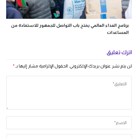
برنامج الغذاء العالمي يفتح باب التواصل للجمهور للاستفادة من
المساعدات
اترك تعليق
لن يتم نشر عنوان بريدك الإلكتروني.
الحقول الإلزامية مشار إليها بـ
*