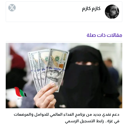
كازم كازم
مقالات ذات صلة
دعم نقدي جديد من برنامج الغذاء العالمي للحوامل والمرضعات
في غزة.. رابط التسجيل الرسمي