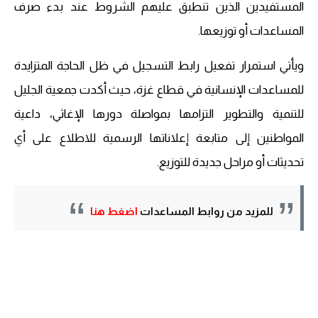
المستفيدين الذين تنطبق عليهم الشروط عند بدء صرف
المساعدات أو توزيعها.
ويأتي استمرار تفعيل رابط التسجيل في ظل الحاجة المتزايدة
للمساعدات الإنسانية في قطاع غزة، حيث أكدت جمعية الجليل
للتنمية والتطوير التزامها بمواصلة دورها الإغاثي، داعية
المواطنين إلى متابعة إعلاناتها الرسمية للاطلاع على أي
تحديثات أو مراحل جديدة للتوزيع.
للمزيد من روابط المساعدات
اضغط هنا