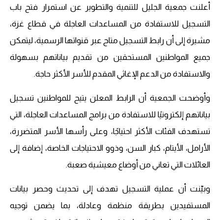
أعلنت جمعية الجليل للتنمية والتطوير عن استمرار فتح باب
التسجيل للاستفادة من المساعدات العاجلة في قطاع غزة،
مشيرة إلى أن رابط التسجيل متاح عبر قنواتها الرسمية، ليتمكن
جميع المواطنين المستحقين من تقديم بياناتهم بسهولة
والاستفادة من الدعم الإغاثي المقدم للأسر الأكثر حاجة.
وأوضحت الجمعية أن الرابط المعلن يتيح للمواطنين تسجيل
بياناتهم إلكترونيًا للاستفادة من برامج المساعدات العاجلة، التي
تستهدف الفئات الأكثر احتياجًا، وعلى رأسها الأسر المتضررة،
الأرامل، الأيتام، كبار السن، وذوو الاحتياجات الخاصة، إضافة إلى
العائلات التي تعاني من أوضاع معيشية صعبة.
وبيّنت أن عملية التسجيل تهدف إلى تحديث وحصر بيانات
المستفيدين بطريقة منظمة وعادلة، بما يضمن توجيه