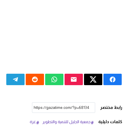
رابط مختصر
كلمات دليلية
جمعية الجليل للتنمية والتطوير
غزة