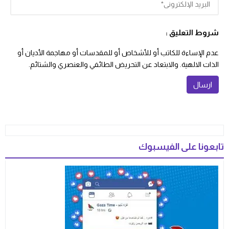
شروط التعليق :
عدم الإساءة للكاتب أو للأشخاص أو للمقدسات أو مهاجمة الأديان أو
الذات الالهية. والابتعاد عن التحريض الطائفي والعنصري والشتائم.
تابعونا على الفيسبوك