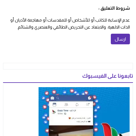
شروط التعليق :
عدم الإساءة للكاتب أو للأشخاص أو للمقدسات أو مهاجمة الأديان أو
الذات الالهية. والابتعاد عن التحريض الطائفي والعنصري والشتائم.
تابعونا على الفيسبوك