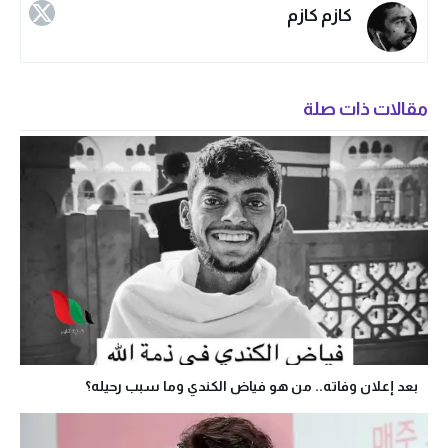
كازم كازم
مقالات ذات صلة
بعد إعلان وفاته.. من هو فياض الكندي وما سبب رحيله؟