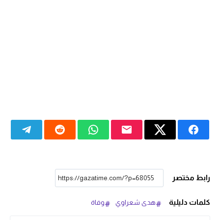
رابط مختصر
كلمات دليلية
هدى شعراوي
وفاة