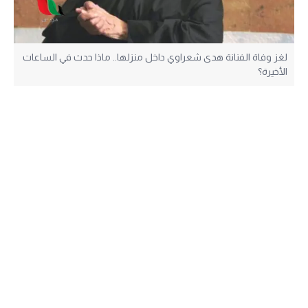
لغز وفاة الفنانة هدى شعراوي داخل منزلها.. ماذا حدث في الساعات
الأخيرة؟