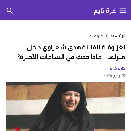
غزة تايم
الرئيسية
منوعات
لغز وفاة الفنانة هدى شعراوي داخل
منزلها.. ماذا حدث في الساعات الأخيرة؟
كازم كازم
29 يناير 2026