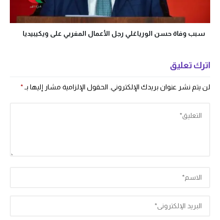
سبب وفاة حسن الورياغلي رجل الأعمال المغربي على ويكيبيديا
اترك تعليق
لن يتم نشر عنوان بريدك الإلكتروني.
الحقول الإلزامية مشار إليها بـ
*