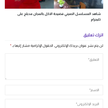
شاهد المسلسل الصيني فضيحة الاكل بالمجان مدبلج على
تليجرام
اترك تعليق
لن يتم نشر عنوان بريدك الإلكتروني.
الحقول الإلزامية مشار إليها بـ
*