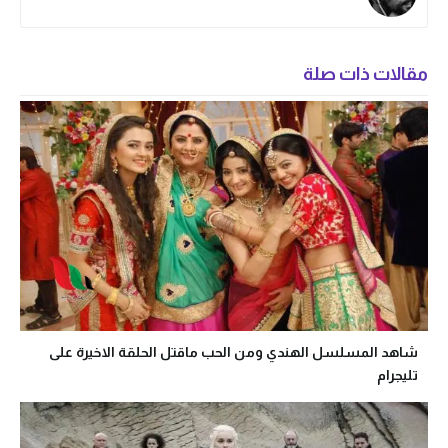
مقالات ذات صلة
شاهد المسلسل الهندي ومن الحب ماقتل الحلقة الاخيرة على
تليجرام