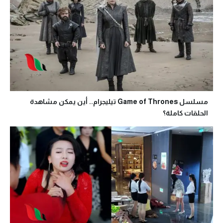
مسلسل Game of Thrones تيليجرام.. أين يمكن مشاهدة
الحلقات كاملة؟