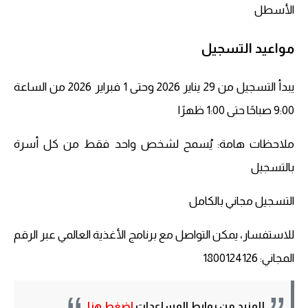
الأسطل
مواعيد التسجيل
يبدأ التسجيل من 29 يناير 2026 وحتى 1 فبراير 2026 من الساعة
9:00 صباحًا حتى 1:00 ظهرًا
ملاحظات هامة: يُسمح لشخص واحد فقط من كل أسرة
بالتسجيل
التسجيل مجاني بالكامل
للاستفسار، يمكن التواصل مع برنامج الأغذية العالمي عبر الرقم
المجاني: 1800124126
للمزيد من روابط المساعدات
اضغط هنا