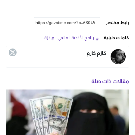
رابط مختصر
كلمات دليلية
برنامج الأغذية العالمي
غزة
كازم كازم
مقالات ذات صلة