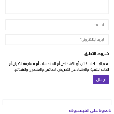
شروط التعليق :
عدم الإساءة للكاتب أو للأشخاص أو للمقدسات أو مهاجمة الأديان أو
الذات الالهية. والابتعاد عن التحريض الطائفي والعنصري والشتائم.
تابعونا على الفيسبوك