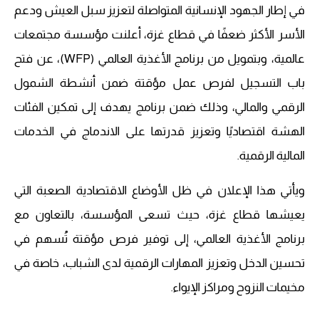
في إطار الجهود الإنسانية المتواصلة لتعزيز سبل العيش ودعم
الأسر الأكثر ضعفًا في قطاع غزة، أعلنت مؤسسة مجتمعات
عالمية، وبتمويل من برنامج الأغذية العالمي (WFP)، عن فتح
باب التسجيل لفرص عمل مؤقتة ضمن أنشطة الشمول
الرقمي والمالي، وذلك ضمن برنامج يهدف إلى تمكين الفئات
الهشة اقتصاديًا وتعزيز قدرتها على الاندماج في الخدمات
المالية الرقمية.
ويأتي هذا الإعلان في ظل الأوضاع الاقتصادية الصعبة التي
يعيشها قطاع غزة، حيث تسعى المؤسسة، بالتعاون مع
برنامج الأغذية العالمي، إلى توفير فرص مؤقتة تُسهم في
تحسين الدخل وتعزيز المهارات الرقمية لدى الشباب، خاصة في
مخيمات النزوح ومراكز الإيواء.