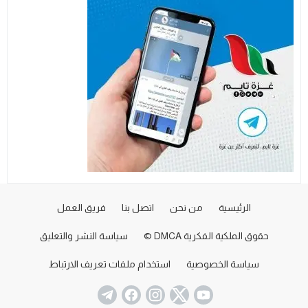
الرئيسية
من نحن
اتصل بنا
فريق العمل
حقوق الملكية الفكرية DMCA ©
سياسة النشر والتعليق
سياسة الخصوصية
استخدام ملفات تعريف الارتباط