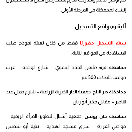
إنشاء المحفظة في المرحلة الأولى.
آلية ومواقع التسجيل
فقط من خلال تعبئة نموذج طلب
سيتم التسجيل حضوريًا
الاستفادة في المواقع التالية:
: ملتقى الجدد التنموي – شارع الوحدة – غرب
محافظة غزة
موقف حافلات 500 متر
: جمعية الدار الخيرية الزراعية – شارع جمال عبد
محافظة دير البلح
الناصر – مقابل مخبز أبو ريان
: جمعية أشبال لتطوير المرأة الريفية –
محافظة خان يونس
مواصي القرارة – شرق مسجد الهداية – بناية أبو شمس