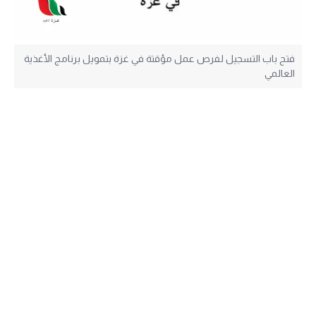
فتح باب التسجيل لفرص عمل مؤقتة في غزة بتمويل برنامج الأغذية
العالمي