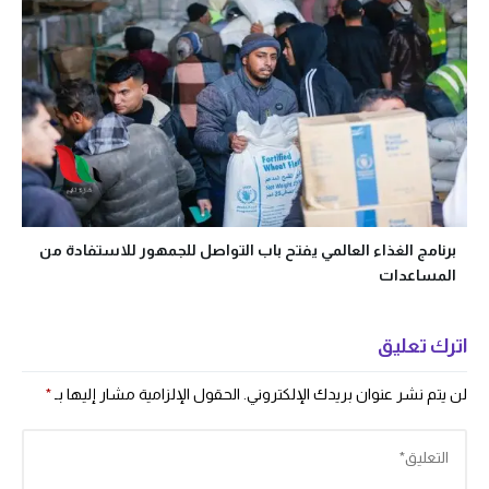
برنامج الغذاء العالمي يفتح باب التواصل للجمهور للاستفادة من
المساعدات
اترك تعليق
لن يتم نشر عنوان بريدك الإلكتروني.
الحقول الإلزامية مشار إليها بـ
*