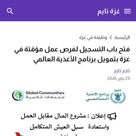
غزة تايم
الرئيسية
وظيفة في غزة
فتح باب التسجيل لفرص عمل مؤقتة في
غزة بتمويل برنامج الأغذية العالمي
كازم كازم
29 يناير 2026