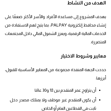
الهدف من النشاط
يهدف المشروع إلى مساعدة الأفراد والأسر الأكثر ضعفًا على
إنشاء محافظ إلكترونية PALPAY، بما يتيح لهم الاستفادة من
الخدمات المالية الرقمية، ويعزز الشمول المالي داخل المجتمعات
المتضررة.
معايير وشروط الاختيار
حددت الجهة المنفذة مجموعة من المعايير الأساسية للقبول،
أبرزها:
أن يتراوح عمر المتقدم بين 18 و30 عامًا
أن يكون المتقدم غير موظف ولا يمتلك مصدر دخل
ثابت في القطاعين العام أو الخاص