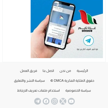
الرئيسية
من نحن
اتصل بنا
فريق العمل
حقوق الملكية الفكرية DMCA ©
سياسة النشر والتعليق
سياسة الخصوصية
استخدام ملفات تعريف الارتباط