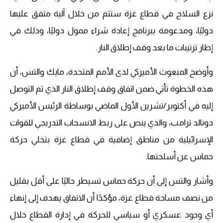
نزع السلاح في قطاع غزة ستتم من خلال آلية متفق عليها
دوليًا، ومدعومة ببرنامج إعادة شراء ممول دوليًا، وذلك في
إطار ترتيبات ما بعد وقف إطلاق النار.
وأوضح المبعوث الأميركي لدى الأمم المتحدة، مايك والتس، أن
هذه الخطوة تأتي ضمن اتفاق وقف إطلاق النار الذي تم التوصل
إليه في أكتوبر/تشرين الأول الماضي بوساطة الرئيس الأميركي
دونالد ترامب، والذي ينص على ربط الانسحاب التدريجي للقوات
الإسرائيلية من مناطق إضافية في قطاع غزة بتخلي حركة
حماس عن أسلحتها.
وأشار والتس إلى أن حركة حماس تسيطر حاليًا على أقل بقليل
من نصف مساحة قطاع غزة، مؤكدًا أن الاتفاق يهدف إلى إنهاء
أي وجود عسكري أو سياسي للحركة في إدارة القطاع خلال