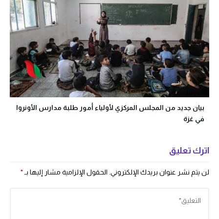
بيان جديد من المجلس المركزي لأولياء أمور طلبة مدارس الأونروا
في غزة
اترك تعليق
لن يتم نشر عنوان بريدك الإلكتروني.
الحقول الإلزامية مشار إليها بـ
*