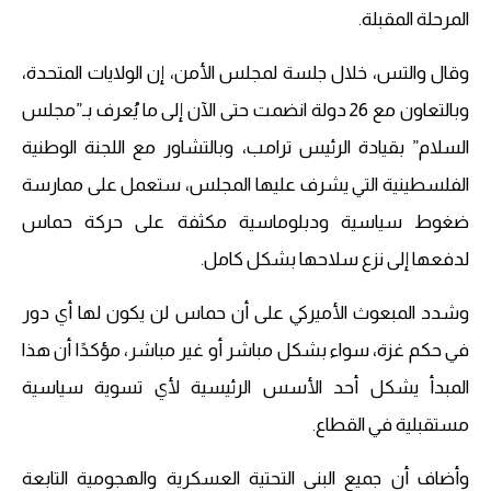
المرحلة المقبلة.
وقال والتس، خلال جلسة لمجلس الأمن، إن الولايات المتحدة،
وبالتعاون مع 26 دولة انضمت حتى الآن إلى ما يُعرف بـ”مجلس
السلام” بقيادة الرئيس ترامب، وبالتشاور مع اللجنة الوطنية
الفلسطينية التي يشرف عليها المجلس، ستعمل على ممارسة
ضغوط سياسية ودبلوماسية مكثفة على حركة حماس
لدفعها إلى نزع سلاحها بشكل كامل.
وشدد المبعوث الأميركي على أن حماس لن يكون لها أي دور
في حكم غزة، سواء بشكل مباشر أو غير مباشر، مؤكدًا أن هذا
المبدأ يشكل أحد الأسس الرئيسية لأي تسوية سياسية
مستقبلية في القطاع.
وأضاف أن جميع البنى التحتية العسكرية والهجومية التابعة