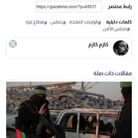
رابط مختصر
كلمات دليلية
الولايات المتحدة
حماس
قطاع غزة
مجلس الأمن
كازم كازم
مقالات ذات صلة