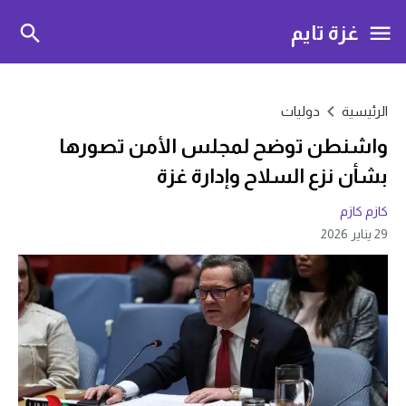
غزة تايم
الرئيسية
دوليات
واشنطن توضح لمجلس الأمن تصورها
بشأن نزع السلاح وإدارة غزة
كازم كازم
29 يناير 2026