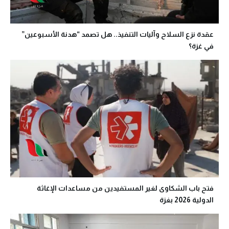
عقدة نزع السلاح وآليات التنفيذ.. هل تصمد “هدنة الأسبوعين”
في غزة؟
فتح باب الشكاوى لغير المستفيدين من مساعدات الإغاثة
الدولية 2026 بغزة