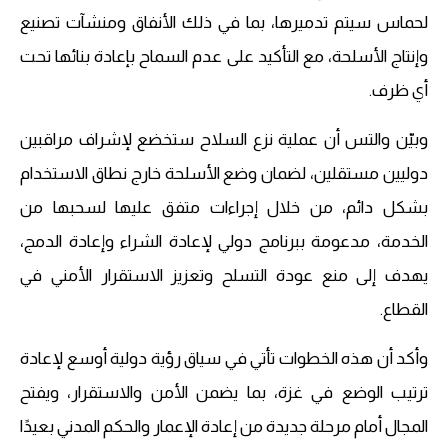
لحماس سيتم تدميرها، بما في ذلك الأنفاق ومنشآت تصنيع
وإنتاج الأسلحة، مع التأكيد على عدم السماح بإعادة بنائها تحت
أي ظرف.
وبيّن والتس أن عملية نزع السلاح ستخضع لإشراف مراقبين
دوليين مستقلين، لضمان وضع الأسلحة خارج نطاق الاستخدام
بشكل دائم، من خلال إجراءات متفق عليها لسحبها من
الخدمة، مدعومة ببرنامج دولي لإعادة الشراء وإعادة الدمج،
يهدف إلى منع عودة التسلح وتعزيز الاستقرار الأمني في
القطاع.
وأكد أن هذه الخطوات تأتي في سياق رؤية دولية أوسع لإعادة
ترتيب الوضع في غزة، بما يضمن الأمن والاستقرار، ويفتح
المجال أمام مرحلة جديدة من إعادة الإعمار والحكم المدني بعيدًا