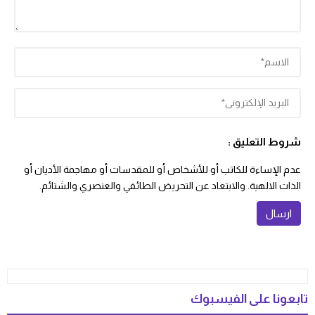
شروط التعليق :
عدم الإساءة للكاتب أو للأشخاص أو للمقدسات أو مهاجمة الأديان أو
الذات الالهية. والابتعاد عن التحريض الطائفي والعنصري والشتائم.
تابعونا على الفيسبوك