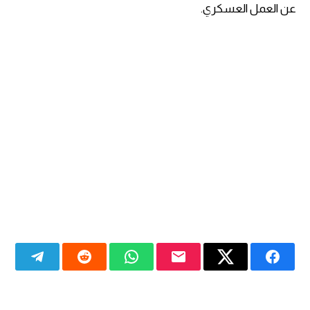
عن العمل العسكري.