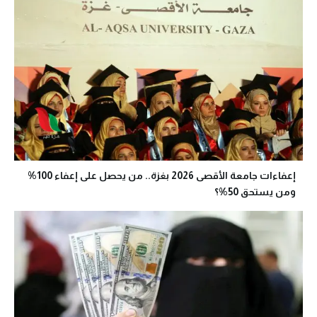
إعفاءات جامعة الأقصى 2026 بغزة.. من يحصل على إعفاء 100%
ومن يستحق 50%؟