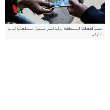
جمعية الصداقة الفلسطينية التركية تفتح التسجيل للمساعدات المالية
للنازحين