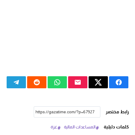
رابط مختصر
كلمات دليلية
المساعدات المالية
غزة