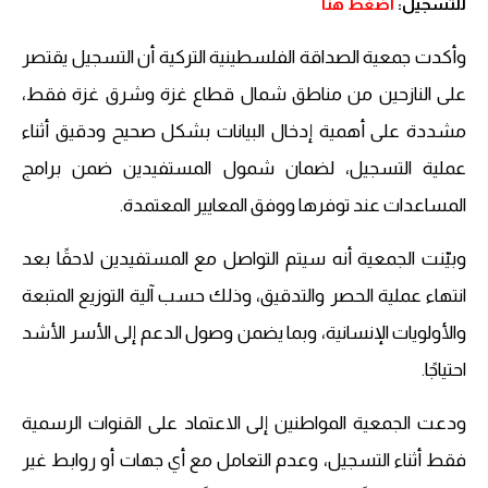
للتسجيل:
اضغط هنا
وأكدت جمعية الصداقة الفلسطينية التركية أن التسجيل يقتصر
على النازحين من مناطق شمال قطاع غزة وشرق غزة فقط،
مشددة على أهمية إدخال البيانات بشكل صحيح ودقيق أثناء
عملية التسجيل، لضمان شمول المستفيدين ضمن برامج
المساعدات عند توفرها ووفق المعايير المعتمدة.
وبيّنت الجمعية أنه سيتم التواصل مع المستفيدين لاحقًا بعد
انتهاء عملية الحصر والتدقيق، وذلك حسب آلية التوزيع المتبعة
والأولويات الإنسانية، وبما يضمن وصول الدعم إلى الأسر الأشد
احتياجًا.
ودعت الجمعية المواطنين إلى الاعتماد على القنوات الرسمية
فقط أثناء التسجيل، وعدم التعامل مع أي جهات أو روابط غير