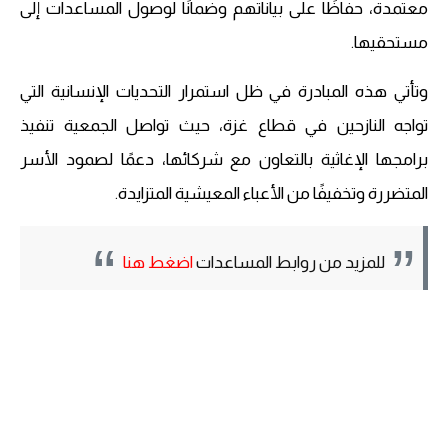
معتمدة، حفاظًا على بياناتهم وضمانًا لوصول المساعدات إلى
مستحقيها.
وتأتي هذه المبادرة في ظل استمرار التحديات الإنسانية التي
تواجه النازحين في قطاع غزة، حيث تواصل الجمعية تنفيذ
برامجها الإغاثية بالتعاون مع شركائها، دعمًا لصمود الأسر
المتضررة وتخفيفًا من الأعباء المعيشية المتزايدة.
للمزيد من روابط المساعدات
اضغط هنا