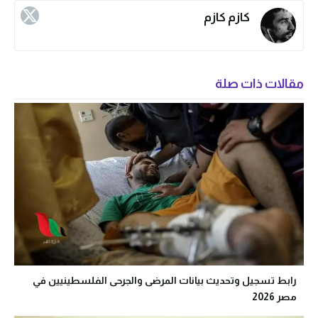
كازم كازم
مقالات ذات صلة
رابط تسجيل وتحديث بيانات المرضى والجرحى الفلسطينيين في
مصر 2026