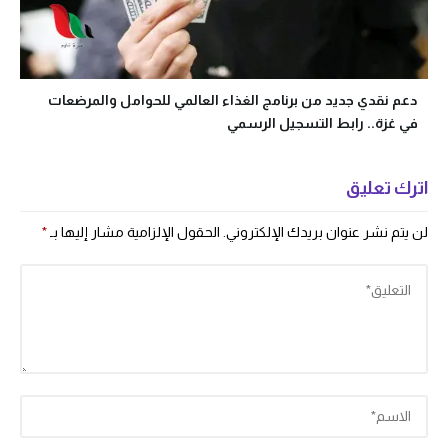
دعم نقدي جديد من برنامج الغذاء العالمي للحوامل والمرضعات
في غزة.. رابط التسجيل الرسمي
اترك تعليق
لن يتم نشر عنوان بريدك الإلكتروني.
الحقول الإلزامية مشار إليها بـ
*