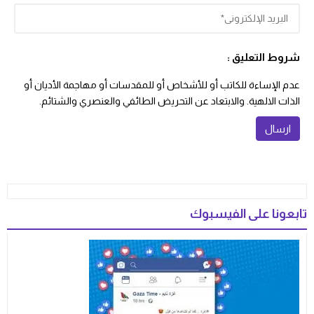
شروط التعليق :
عدم الإساءة للكاتب أو للأشخاص أو للمقدسات أو مهاجمة الأديان أو
الذات الالهية. والابتعاد عن التحريض الطائفي والعنصري والشتائم.
تابعونا على الفيسبوك