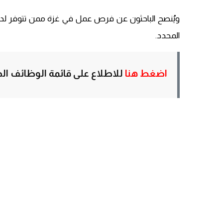
ويُنصح الباحثون عن فرص عمل في غزة ممن تتوفر لديه
المحدد.
اضغط هنا
للاطلاع على قائمة الوظائف الج