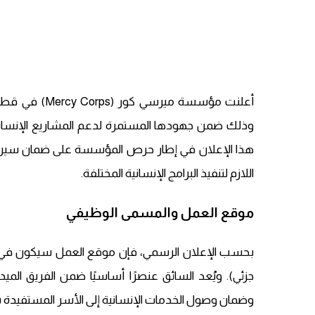
أعلنت مؤسسة م
وذلك ضمن جهودها المستمرة لدعم المشاريع الإنسانية 
هذا الإعلان في إطار حرص المؤسسة على ضمان سير ال
اللازم لتنفيذ البرامج الإنسانية المختلفة.
موقع العمل والمسمى الوظيفي
بحسب الإعلان الرسمي، فإن موقع العمل سيكون في 
جزئي). ويُعد السائق عنصرًا أساسيًا ضمن الفريق ا
وضمان وصول الخدمات الإنسانية إلى الأسر المستفيدة ب