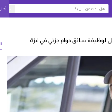
أخبا
 لوظيفة سائق دوام جزئي في غزة
تا