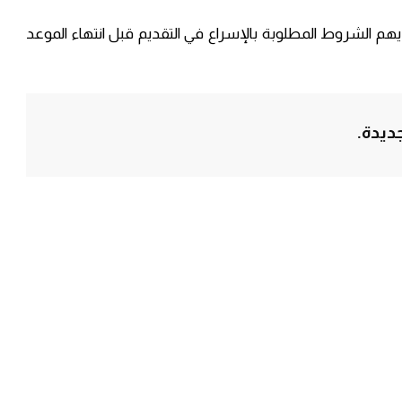
م الشروط المطلوبة بالإسراع في التقديم قبل انتهاء الموعد
ديدة.