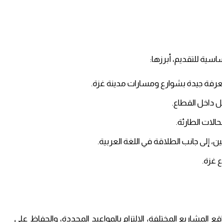
ة للتقديم، أبرزها:
رفة جيدة بشوارع ومسارات مدينة غزة.
 داخل القطاع.
حالات الطارئة.
ين، إلى جانب الطلاقة في اللغة العربية.
 غزة.
لمشاريع المختلفة، الالتزام بالمواعيد المحددة، والحفاظ على