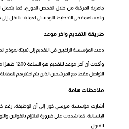
جاهزية المركبة من خلال الفحص الدوري. كما يتحمل ا
والمساهمة في التخطيط اللوجستي لعمليات النقل، إلى جان
طريقة التقديم وآخر موعد
دعت المؤسسة الراغبين في التقديم إلى تعبئة نموذج الط
التواصل فقط مع المرشحين الذين يتم اختيارهم للمقابلة.
ملاحظات هامة
أشارت مؤسسة ميرسي كور إلى أن الوظيفة، رغم كونها 
الإنسانية. كما شددت على ضرورة الالتزام بالقوانين وال
للقبول.