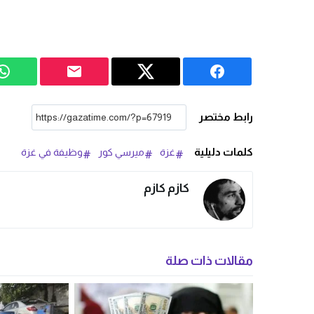
رابط مختصر
كلمات دليلية
غزة
ميرسي كور
وظيفة في غزة
كازم كازم
مقالات ذات صلة