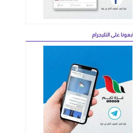
بعونا على التليجرام