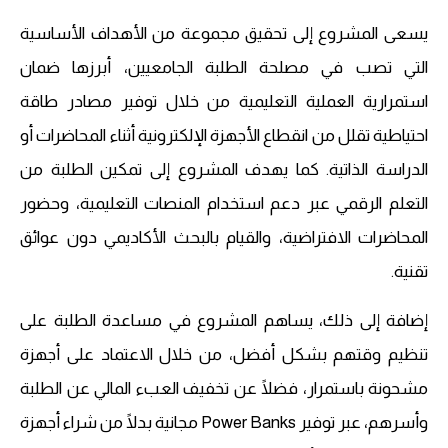
يسعى المشروع إلى تحقيق مجموعة من الأهداف الأساسية
التي تصب في مصلحة الطلبة الجامعيين، أبرزها ضمان
استمرارية العملية التعليمية من خلال توفير مصادر طاقة
احتياطية تقلل من انقطاع الأجهزة الإلكترونية أثناء المحاضرات أو
الدراسة الذاتية. كما يهدف المشروع إلى تمكين الطلبة من
التعلم الرقمي عبر دعم استخدام المنصات التعليمية، وحضور
المحاضرات الافتراضية، والقيام بالبحث الأكاديمي دون عوائق
تقنية.
إضافة إلى ذلك، يساهم المشروع في مساعدة الطلبة على
تنظيم وقتهم بشكل أفضل، من خلال الاعتماد على أجهزة
مشحونة باستمرار، فضلًا عن تخفيف العبء المالي عن الطلبة
وأسرهم، عبر توفير Power Banks مجانية بدلًا من شراء أجهزة