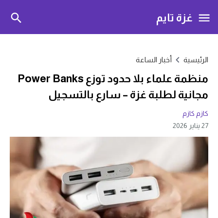
غزة تايم
الرئيسية
أخبار الساعة
منظمة علماء بلا حدود توزع Power Banks
مجانية لطلبة غزة – سارع بالتسجيل
كازم كازم
27 يناير 2026