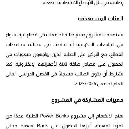
إضافية في ظل الأوضاع الاقتصادية الصعبة.
الفئات المستهدفة
يستهدف المشروع جميع طلبة الجامعات في قطاع غزة، سواء
في الجامعات الحكومية أو الخاصة، في مختلف محافظات
القطاع، مع التركيز على الطلبة الذين يواجهون صعوبات في
الحصول على مصادر طاقة ثابتة لأجهزتهم الإلكترونية. كما
يشترط أن يكون الطالب مسجلًا في الفصل الدراسي الحالي
للعام الجامعي 2025/2026.
مميزات المشاركة في المشروع
يمنح الانضمام إلى مشروع Power Banks الطلبة عددًا من
المزايا المهمة، أبرزها الحصول على Power Bank مجاني