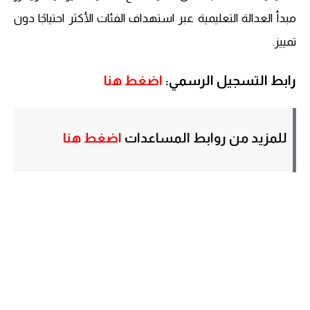
مبدأ العدالة التعليمية عبر استهداف الفئات الأكثر احتياجًا دون
تمييز.
رابط التسجيل الرسمي:
اضغط هنا
للمزيد من روابط المساعدات
اضغط هنا