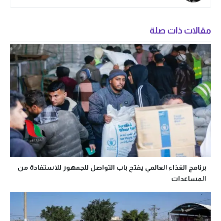
مقالات ذات صلة
برنامج الغذاء العالمي يفتح باب التواصل للجمهور للاستفادة من
المساعدات