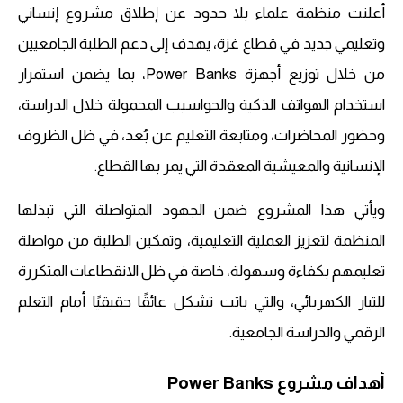
أعلنت منظمة علماء بلا حدود عن إطلاق مشروع إنساني
وتعليمي جديد في قطاع غزة، يهدف إلى دعم الطلبة الجامعيين
من خلال توزيع أجهزة Power Banks، بما يضمن استمرار
استخدام الهواتف الذكية والحواسيب المحمولة خلال الدراسة،
وحضور المحاضرات، ومتابعة التعليم عن بُعد، في ظل الظروف
الإنسانية والمعيشية المعقدة التي يمر بها القطاع.
ويأتي هذا المشروع ضمن الجهود المتواصلة التي تبذلها
المنظمة لتعزيز العملية التعليمية، وتمكين الطلبة من مواصلة
تعليمهم بكفاءة وسهولة، خاصة في ظل الانقطاعات المتكررة
للتيار الكهربائي، والتي باتت تشكل عائقًا حقيقيًا أمام التعلم
الرقمي والدراسة الجامعية.
أهداف مشروع Power Banks