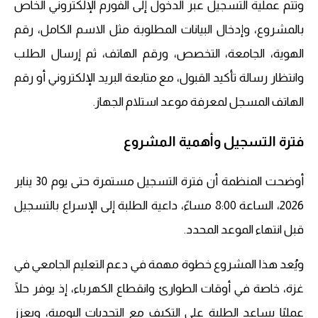
وتتم عملية التسجيل عبر الدخول إلى الفورم الإلكتروني الخاص
بالمشروع، وإدخال البيانات المطلوبة مثل الاسم الكامل، رقم
الهوية، الجامعة، التخصص، ورقم الهاتف، ثم إرسال الطلب
وانتظار رسالة تأكيد القبول، مع متابعة البريد الإلكتروني أو رقم
الهاتف المسجل لمعرفة موعد استلام الجهاز.
فترة التسجيل وأهمية المشروع
أوضحت المنظمة أن فترة التسجيل مستمرة حتى يوم 30 يناير
2026، الساعة 8:00 مساءً، داعية الطلبة إلى الإسراع بالتسجيل
قبل انتهاء الموعد المحدد.
ويُعد هذا المشروع خطوة مهمة في دعم التعليم الجامعي في
غزة، خاصة في أوقات الطوارئ وانقطاع الكهرباء، إذ يوفر حلًا
عمليًا يساعد الطلبة على التكيف مع التحديات اليومية، ويعزز