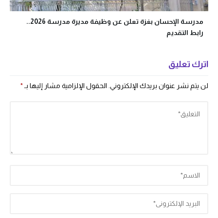
مدرسة الإحسان بغزة تعلن عن وظيفة مديرة مدرسة 2026..
رابط التقديم
اترك تعليق
لن يتم نشر عنوان بريدك الإلكتروني.
الحقول الإلزامية مشار إليها بـ
*