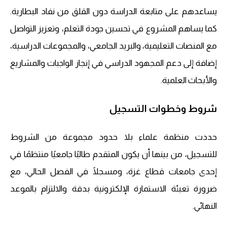
يساعدهم على متابعة الدراسة دون القلق من نفاد البطارية.
كما يساهم المشروع في تحسين جودة التعلم، وتعزيز التواصل
مع المنصات التعليمية، والبريد الجامعي، والمجموعات الدراسية،
إضافة إلى دعم المجهود الدراسي في إنجاز الواجبات والمشاريع
والأبحاث العلمية.
شروط وخطوات التسجيل
حددت منظمة علماء بلا حدود مجموعة من الشروط
للتسجيل، من بينها أن يكون المتقدم طالبًا جامعيًا منتظمًا في
إحدى جامعات قطاع غزة، ومسجلًا في الفصل الحالي، مع
ضرورة تعبئة الاستمارة الإلكترونية بدقة والالتزام بالموعد
النهائي.