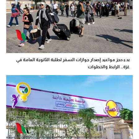
بدء حجز مواعيد إصدار جوازات السفر لطلبة الثانوية العامة في
غزة.. الرابط والخطوات