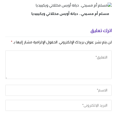
مسلم أم مسيحي.. ديانة أويس مخللاتي ويكيبيديا
اترك تعليق
لن يتم نشر عنوان بريدك الإلكتروني.
الحقول الإلزامية مشار إليها بـ
*