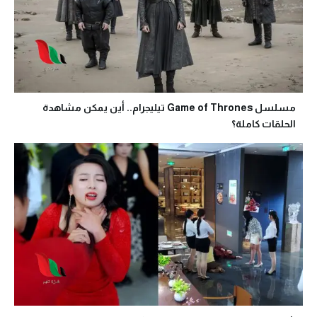
مسلسل Game of Thrones تيليجرام.. أين يمكن مشاهدة
الحلقات كاملة؟