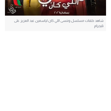
شاهد حلقات مسلسل وننسى اللي كان لياسمين عبد العزيز على
تليجرام