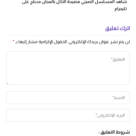
شاهد المسلسل الصيني فضيحة الاكل بالمجان مدبلج على
تليجرام
اترك تعليق
لن يتم نشر عنوان بريدك الإلكتروني.
الحقول الإلزامية مشار إليها بـ
*
شروط التعليق :