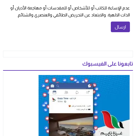
عدم الإساءة للكاتب أو للأشخاص أو للمقدسات أو مهاجمة الأديان أو
الذات الالهية. والابتعاد عن التحريض الطائفي والعنصري والشتائم.
تابعونا على الفيسبوك