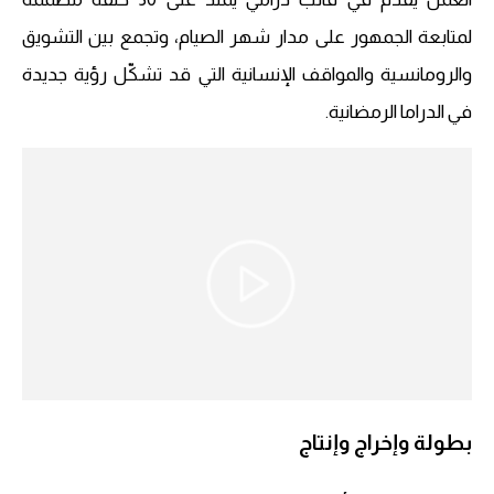
لمتابعة الجمهور على مدار شهر الصيام، وتجمع بين التشويق
والرومانسية والمواقف الإنسانية التي قد تشكّل رؤية جديدة
في الدراما الرمضانية.
بطولة وإخراج وإنتاج